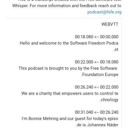
Whisper. For more information and feedback reach out to
podcast@fsfe.org