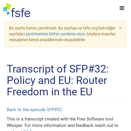
×
Bu sayfa henüz çevrilmedi. Bu sayfayı ve fsfe.org'daki diğer
sayfaları
çevirmemize lütfen yardımcı olun
, böylece insanlar
mesajımızı kendi anadillerinde okuyabilirler.
Transcript of SFP#32:
Policy and EU: Router
Freedom in the EU
Back to the episode SFP#32
This is a transcript created with the Free Software tool
Whisper. For more information and feedback reach out to