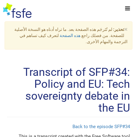
×
تحذير:
لم تُتَرجَم هذه الصفحة بعد. ما تراه أدناه هو النسخة الأصلية
للصفحة. من فضلك راجع
هذه الصفحة
لتعرف كيف تساهم في
الترجمة والمهام الأخرى.
Transcript of SFP#34:
Policy and EU: Tech
sovereignty debate in
the EU
Back to the episode SFP#34
This is a transcript created with the Free Software tool