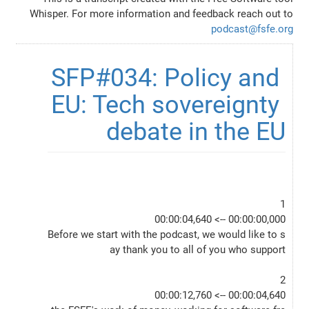
Whisper. For more information and feedback reach out to
podcast@fsfe.org
SFP#034: Policy and 
EU: Tech sovereignty 
debate in the EU