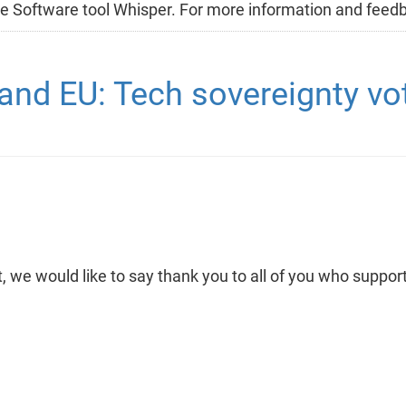
Free Software tool Whisper. For more information and feed
and EU: Tech sovereignty vo