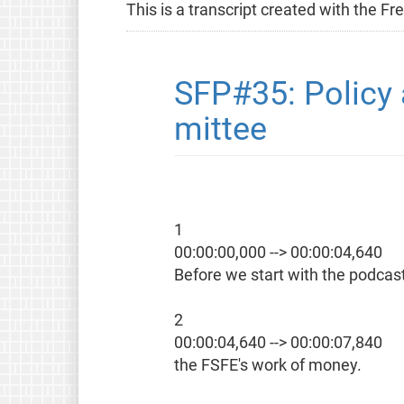
This is a transcript created with the 
SFP#35: Policy 
mittee