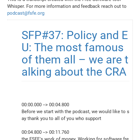
Whisper. For more information and feedback reach out to
podcast@fsfe.org
SFP#37: Policy and E
U: The most famous 
of them all – we are t
alking about the CRA