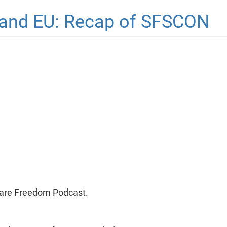
 and EU: Recap of SFSCON