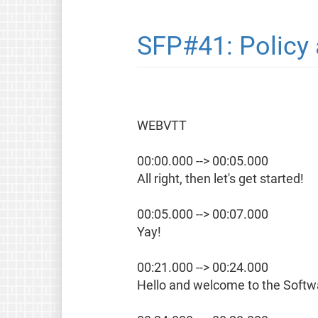
SFP#41: Policy