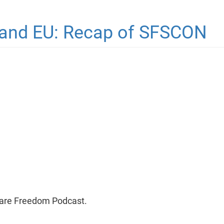
 and EU: Recap of SFSCON