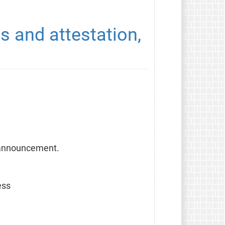
 and attestation, 