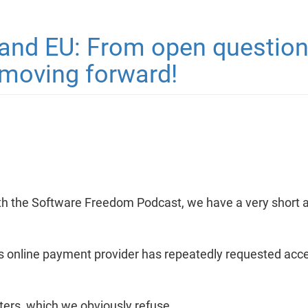
and EU: From open questions
 moving forward!