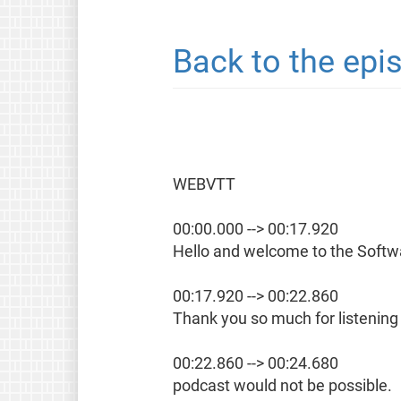
Back to the ep