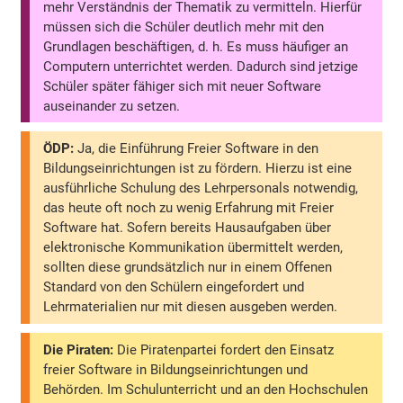
mehr Verständnis der Thematik zu vermitteln. Hierfür
müssen sich die Schüler deutlich mehr mit den
Grundlagen beschäftigen, d. h. Es muss häufiger an
Computern unterrichtet werden. Dadurch sind jetzige
Schüler später fähiger sich mit neuer Software
auseinander zu setzen.
ÖDP:
Ja, die Einführung Freier Software in den
Bildungseinrichtungen ist zu fördern. Hierzu ist eine
ausführliche Schulung des Lehrpersonals notwendig,
das heute oft noch zu wenig Erfahrung mit Freier
Software hat. Sofern bereits Hausaufgaben über
elektronische Kommunikation übermittelt werden,
sollten diese grundsätzlich nur in einem Offenen
Standard von den Schülern eingefordert und
Lehrmaterialien nur mit diesen ausgeben werden.
Die Piraten:
Die Piratenpartei fordert den Einsatz
freier Software in Bildungseinrichtungen und
Behörden. Im Schulunterricht und an den Hochschulen