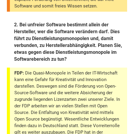
Software und somit freies Wissen setzen.
2.
Bei unfreier Software bestimmt allein der
Hersteller, wer die Software verändern darf. Dies
führt zu Dienstleistungsmonopolen und, damit
verbunden, zu Herstellerabhängigkeit. Planen Sie,
etwas gegen diese Dienstleistungsmonopole im
Softwarebereich zu tun?
FDP:
Die Quasi-Monopole in Teilen der IT-Wirtschaft
kann eine Gefahr für Kreativität und Innovation
darstellen. Deswegen sind die Förderung von Open-
Source-Software und die weitere Absicherung der
zugrunde liegenden Lizenzarten zwei unserer Ziele. In
der FDP arbeiten wir an vielen Stellen mit Open
Source. Die Entfaltung von Kreativität wird mittels
Open Source begünstigt. Wesentliche Entwicklungen
finden dazu in Deutschland statt. Diese Vorreiterrolle
gilt es weiter auszubauen. Die FDP hat in der