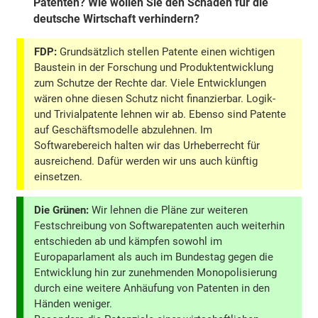
Patenten? Wie wollen Sie den Schaden für die
deutsche Wirtschaft verhindern?
FDP:
Grundsätzlich stellen Patente einen wichtigen
Baustein in der Forschung und Produktentwicklung
zum Schutze der Rechte dar. Viele Entwicklungen
wären ohne diesen Schutz nicht finanzierbar. Logik-
und Trivialpatente lehnen wir ab. Ebenso sind Patente
auf Geschäftsmodelle abzulehnen. Im
Softwarebereich halten wir das Urheberrecht für
ausreichend. Dafür werden wir uns auch künftig
einsetzen.
Die Grünen:
Wir lehnen die Pläne zur weiteren
Festschreibung von Softwarepatenten auch weiterhin
entschieden ab und kämpfen sowohl im
Europaparlament als auch im Bundestag gegen die
Entwicklung hin zur zunehmenden Monopolisierung
durch eine weitere Anhäufung von Patenten in den
Händen weniger.