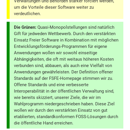
Verwaltungen und Behörden stärker forciert werden,
um die Vorteile dieser Software weiter zu
verdeutlichen.
Die Grünen:
Quasi-Monopolstellungen sind natürlich
Gift für jedweden Wettbewerb. Durch den verstärkten
Einsatz Freier Software in Kombination mit möglichen
Entwicklungsförderungs-Programmen für eigene
Anwendungen wollen wir sowohl einseitige
Abhängigkeiten, die oft mit weitaus höheren Kosten
verbunden sind, abbauen, als auch eine Vielfalt von
Anwendungen gewährleisten. Der Definition offener
Standards auf der FSFE-Homepage stimmen wir zu.
Offene Standards und eine verbesserte
Interoperabilität in der öffentlichen Verwaltung sind,
wie bereits skizziert, unserer Ziele, die wir im
Wahlprogramm niedergeschrieben haben. Diese Ziel
wollen wir durch den verstärkten Einsatz von gut
etablierten, standardkonformen FOSS-Lösungen durch
die öffentliche Hand erreichen.