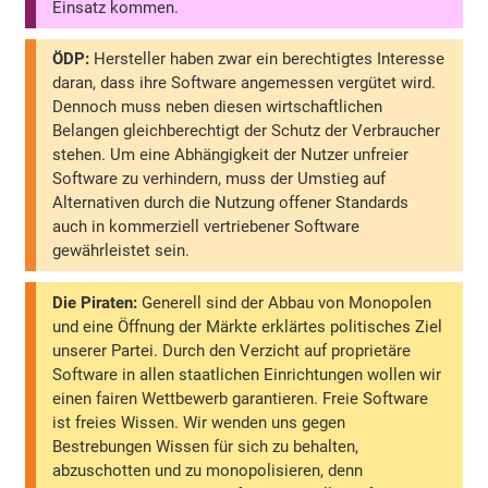
Einsatz kommen.
ÖDP:
Hersteller haben zwar ein berechtigtes Interesse
daran, dass ihre Software angemessen vergütet wird.
Dennoch muss neben diesen wirtschaftlichen
Belangen gleichberechtigt der Schutz der Verbraucher
stehen. Um eine Abhängigkeit der Nutzer unfreier
Software zu verhindern, muss der Umstieg auf
Alternativen durch die Nutzung offener Standards
auch in kommerziell vertriebener Software
gewährleistet sein.
Die Piraten:
Generell sind der Abbau von Monopolen
und eine Öffnung der Märkte erklärtes politisches Ziel
unserer Partei. Durch den Verzicht auf proprietäre
Software in allen staatlichen Einrichtungen wollen wir
einen fairen Wettbewerb garantieren. Freie Software
ist freies Wissen. Wir wenden uns gegen
Bestrebungen Wissen für sich zu behalten,
abzuschotten und zu monopolisieren, denn