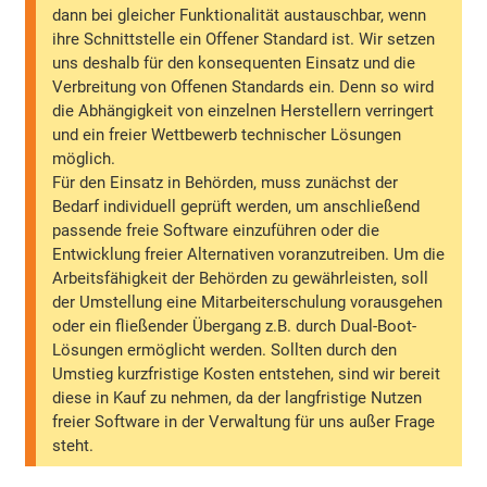
dann bei gleicher Funktionalität austauschbar, wenn
ihre Schnittstelle ein Offener Standard ist. Wir setzen
uns deshalb für den konsequenten Einsatz und die
Verbreitung von Offenen Standards ein. Denn so wird
die Abhängigkeit von einzelnen Herstellern verringert
und ein freier Wettbewerb technischer Lösungen
möglich.
Für den Einsatz in Behörden, muss zunächst der
Bedarf individuell geprüft werden, um anschließend
passende freie Software einzuführen oder die
Entwicklung freier Alternativen voranzutreiben. Um die
Arbeitsfähigkeit der Behörden zu gewährleisten, soll
der Umstellung eine Mitarbeiterschulung vorausgehen
oder ein fließender Übergang z.B. durch Dual-Boot-
Lösungen ermöglicht werden. Sollten durch den
Umstieg kurzfristige Kosten entstehen, sind wir bereit
diese in Kauf zu nehmen, da der langfristige Nutzen
freier Software in der Verwaltung für uns außer Frage
steht.