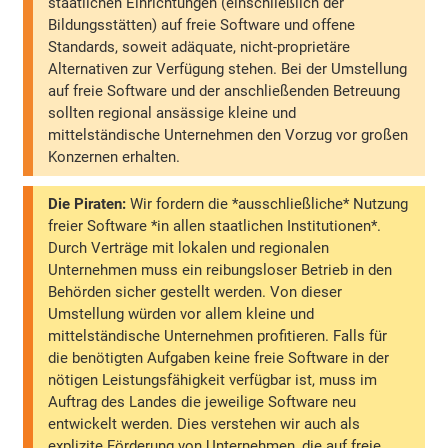
staatlichen Einrichtungen (einschließlich der
Bildungsstätten) auf freie Software und offene
Standards, soweit adäquate, nicht-proprietäre
Alternativen zur Verfügung stehen. Bei der Umstellung
auf freie Software und der anschließenden Betreuung
sollten regional ansässige kleine und
mittelständische Unternehmen den Vorzug vor großen
Konzernen erhalten.
Die Piraten:
Wir fordern die *ausschließliche* Nutzung
freier Software *in allen staatlichen Institutionen*.
Durch Verträge mit lokalen und regionalen
Unternehmen muss ein reibungsloser Betrieb in den
Behörden sicher gestellt werden. Von dieser
Umstellung würden vor allem kleine und
mittelständische Unternehmen profitieren. Falls für
die benötigten Aufgaben keine freie Software in der
nötigen Leistungsfähigkeit verfügbar ist, muss im
Auftrag des Landes die jeweilige Software neu
entwickelt werden. Dies verstehen wir auch als
explizite Förderung von Unternehmen, die auf freie