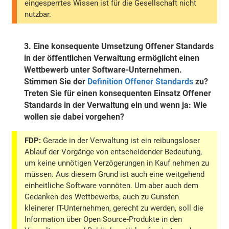
eingesperrtes Wissen ist für die Gesellschaft nicht
nutzbar.
3.
Eine konsequente Umsetzung Offener Standards
in der öffentlichen Verwaltung ermöglicht einen
Wettbewerb unter Software-Unternehmen.
Stimmen Sie der
Definition Offener Standards
zu?
Treten Sie für einen konsequenten Einsatz Offener
Standards in der Verwaltung ein und wenn ja: Wie
wollen sie dabei vorgehen?
FDP:
Gerade in der Verwaltung ist ein reibungsloser
Ablauf der Vorgänge von entscheidender Bedeutung,
um keine unnötigen Verzögerungen in Kauf nehmen zu
müssen. Aus diesem Grund ist auch eine weitgehend
einheitliche Software vonnöten. Um aber auch dem
Gedanken des Wettbewerbs, auch zu Gunsten
kleinerer IT-Unternehmen, gerecht zu werden, soll die
Information über Open Source-Produkte in den