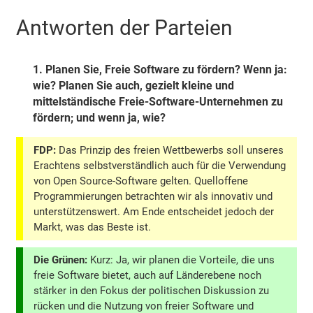
Antworten der Parteien
1.
Planen Sie, Freie Software zu fördern? Wenn ja:
wie? Planen Sie auch, gezielt kleine und
mittelständische Freie-Software-Unternehmen zu
fördern; und wenn ja, wie?
FDP:
Das Prinzip des freien Wettbewerbs soll unseres
Erachtens selbstverständlich auch für die Verwendung
von Open Source-Software gelten. Quelloffene
Programmierungen betrachten wir als innovativ und
unterstützenswert. Am Ende entscheidet jedoch der
Markt, was das Beste ist.
Die Grünen:
Kurz: Ja, wir planen die Vorteile, die uns
freie Software bietet, auch auf Länderebene noch
stärker in den Fokus der politischen Diskussion zu
rücken und die Nutzung von freier Software und