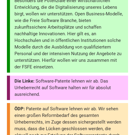
Besonders die Potenziale einer wirtschaftlichen
Entwicklung, die die Digitalisierung unseres Lebens
birgt, wollen wir unterstützen. Open Business-Modelle,
wie die Freie Software Branche, bieten
zukunftssichere Arbeitsplätze und schaffen
nachhaltige Innovationen. Hier gilt es, an
Hochschulen und in öffentlichen Institutionen solche
Modelle durch die Ausbildung von qualifiziertem
Personal und der intensiven Nutzung der Angebote zu
unterstützen. Hierfür wollen wir uns zusammen mit
der FSFE einsetzen.
Die Linke:
Software-Patente lehnen wir ab. Das
Urheberrecht auf Software halten wir für absolut
ausreichend.
ÖDP:
Patente auf Software lehnen wir ab. Wir sehen
einen großen Reformbedarf des gesamten
Urheberrechts, im Zuge dessen sichergestellt werden
muss, dass die Lücken geschlossen werden, die