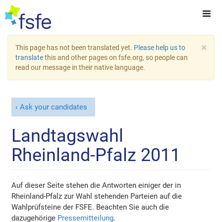
×
This page has not been translated yet.
Please help us to
translate
this and other pages on fsfe.org, so people can
read our message in their native language.
Ask your candidates
Landtagswahl
Rheinland-Pfalz 2011
Auf dieser Seite stehen die Antworten einiger der in
Rheinland-Pfalz zur Wahl stehenden Parteien auf die
Wahlprüfsteine der FSFE. Beachten Sie auch die
dazugehörige
Pressemitteilung
.