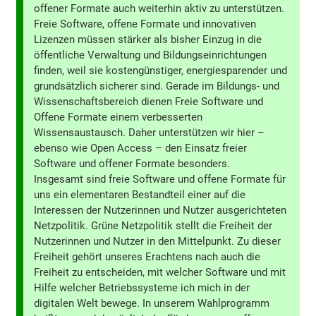
offener Formate auch weiterhin aktiv zu unterstützen.
Freie Software, offene Formate und innovativen
Lizenzen müssen stärker als bisher Einzug in die
öffentliche Verwaltung und Bildungseinrichtungen
finden, weil sie kostengünstiger, energiesparender und
grundsätzlich sicherer sind. Gerade im Bildungs- und
Wissenschaftsbereich dienen Freie Software und
Offene Formate einem verbesserten
Wissensaustausch. Daher unterstützen wir hier –
ebenso wie Open Access – den Einsatz freier
Software und offener Formate besonders.
Insgesamt sind freie Software und offene Formate für
uns ein elementaren Bestandteil einer auf die
Interessen der Nutzerinnen und Nutzer ausgerichteten
Netzpolitik. Grüne Netzpolitik stellt die Freiheit der
Nutzerinnen und Nutzer in den Mittelpunkt. Zu dieser
Freiheit gehört unseres Erachtens nach auch die
Freiheit zu entscheiden, mit welcher Software und mit
Hilfe welcher Betriebssysteme ich mich in der
digitalen Welt bewege. In unserem Wahlprogramm