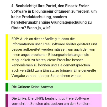
4.
Beabsichtigt Ihre Partei, den Einsatz Freier
Software in Bildungseinrichtungen zu fördern, um
keine Produktschulung, sondern
herstellerunabhängige Grundlagenschulung zu
fördern? Wenn ja, wie?
FDP:
Auch an dieser Stelle gilt, dass die
Informationen über Free Software breiter gestreut und
besser aufbereitet werden müssen, um auch den von
Ihnen angesprochenen Bildungseinrichtungen die
Möglichkeit zu bieten, diese Produkte besser
kennenlernen zu können und sie dementsprechen
auch verstärkt zum Einsatz zu bringen. Eine generelle
Vorgabe von politischer Seite lehnen wir ab.
Die Grünen:
Keine Antwort
Die Linke:
Die LINKE beabsichtigt Freie Software
vermehrt in Schulen einzusetzen um den Schülern