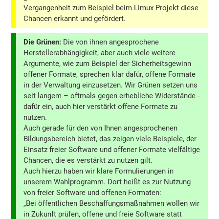
Vergangenheit zum Beispiel beim Limux Projekt diese
Chancen erkannt und gefördert.
Die Grünen:
Die von ihnen angesprochene
Herstellerabhängigkeit, aber auch viele weitere
Argumente, wie zum Beispiel der Sicherheitsgewinn
offener Formate, sprechen klar dafür, offene Formate
in der Verwaltung einzusetzen. Wir Grünen setzen uns
seit langem – oftmals gegen erhebliche Widerstände -
dafür ein, auch hier verstärkt offene Formate zu
nutzen.
Auch gerade für den von Ihnen angesprochenen
Bildungsbereich bietet, das zeigen viele Beispiele, der
Einsatz freier Software und offener Formate vielfältige
Chancen, die es verstärkt zu nutzen gilt.
Auch hierzu haben wir klare Formulierungen in
unserem Wahlprogramm. Dort heißt es zur Nutzung
von freier Software und offenen Formaten:
„Bei öffentlichen Beschaffungsmaßnahmen wollen wir
in Zukunft prüfen, offene und freie Software statt