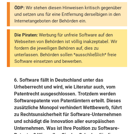
ÖDP:
Wir stehen diesen Hinweisen kritisch gegenüber
und setzen uns für eine Entfernung derselbigen in den
Internetangeboten der Behörden ein.
Die Piraten:
Werbung für unfreie Software auf den
Webseiten von Behörden ist völlig inakzeptabel. Wir
fordern die jeweiligen Behören auf, dies zu
unterlassen. Behörden sollen *ausschließlich* freie
Software einsetzen und bewerben.
6.
Software fällt in Deutschland unter das
Urheberrecht und wird, wie Literatur auch, vom
Patentrecht ausgeschlossen. Trotzdem werden
Softwarepatente von Patentämtern erteilt. Dieses
zusätzliche Monopol verhindert Wettbewerb, führt
zu Rechtsunsicherheit für Software-Unternehmen
und schädigt die Innovation aller europäischen
Unternehmen. Was ist Ihre Position zu Software-