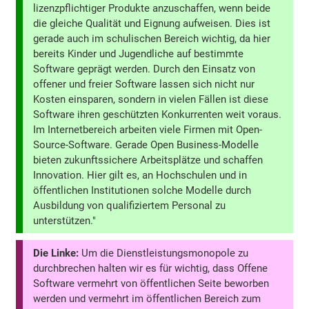
lizenzpflichtiger Produkte anzuschaffen, wenn beide
die gleiche Qualität und Eignung aufweisen. Dies ist
gerade auch im schulischen Bereich wichtig, da hier
bereits Kinder und Jugendliche auf bestimmte
Software geprägt werden. Durch den Einsatz von
offener und freier Software lassen sich nicht nur
Kosten einsparen, sondern in vielen Fällen ist diese
Software ihren geschützten Konkurrenten weit voraus.
Im Internetbereich arbeiten viele Firmen mit Open-
Source-Software. Gerade Open Business-Modelle
bieten zukunftssichere Arbeitsplätze und schaffen
Innovation. Hier gilt es, an Hochschulen und in
öffentlichen Institutionen solche Modelle durch
Ausbildung von qualifiziertem Personal zu
unterstützen."
Die Linke:
Um die Dienstleistungsmonopole zu
durchbrechen halten wir es für wichtig, dass Offene
Software vermehrt von öffentlichen Seite beworben
werden und vermehrt im öffentlichen Bereich zum