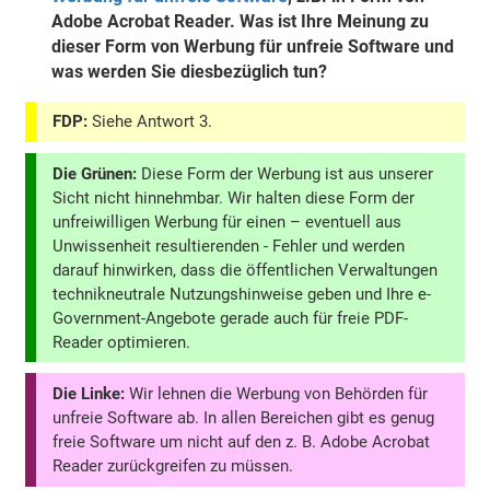
Adobe Acrobat Reader. Was ist Ihre Meinung zu
dieser Form von Werbung für unfreie Software und
was werden Sie diesbezüglich tun?
FDP:
Siehe Antwort 3.
Die Grünen:
Diese Form der Werbung ist aus unserer
Sicht nicht hinnehmbar. Wir halten diese Form der
unfreiwilligen Werbung für einen – eventuell aus
Unwissenheit resultierenden - Fehler und werden
darauf hinwirken, dass die öffentlichen Verwaltungen
technikneutrale Nutzungshinweise geben und Ihre e-
Government-Angebote gerade auch für freie PDF-
Reader optimieren.
Die Linke:
Wir lehnen die Werbung von Behörden für
unfreie Software ab. In allen Bereichen gibt es genug
freie Software um nicht auf den z. B. Adobe Acrobat
Reader zurückgreifen zu müssen.