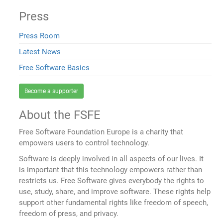
Press
Press Room
Latest News
Free Software Basics
Become a supporter
About the FSFE
Free Software Foundation Europe is a charity that
empowers users to control technology.
Software is deeply involved in all aspects of our lives. It
is important that this technology empowers rather than
restricts us. Free Software gives everybody the rights to
use, study, share, and improve software. These rights help
support other fundamental rights like freedom of speech,
freedom of press, and privacy.