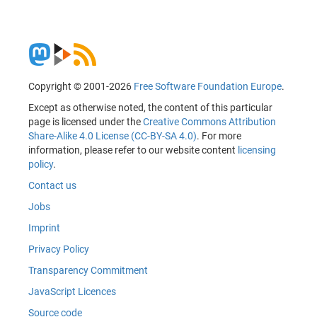
Copyright © 2001-2026
Free Software Foundation Europe
.
Except as otherwise noted, the content of this particular
page is licensed under the
Creative Commons Attribution
Share-Alike 4.0 License (CC-BY-SA 4.0)
. For more
information, please refer to our website content
licensing
policy
.
Contact us
Jobs
Imprint
Privacy Policy
Transparency Commitment
JavaScript Licences
Source code