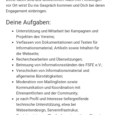
vor Ort wirst Du ins Gespräch kommen und Dich bei deren
Engagement einbringen.
Deine Aufgaben:
Unterstützung und Mitarbeit bei Kampagnen und
Projekten des Vereins;
Verfassen von Dokumentationen und Texten für
Informationsmaterial, Artikeln sowie Inhalten für
die Webseite;
Recherchearbeiten und Übersetzungen;
Betreuung von Informationsständen des FSFE e.V.;
Verschicken von Informationsmaterial und
allgemeine Bürotätigkeiten;
Moderation von Mailinglisten sowie
Kommunikation und Koordination mit
Ehrenamtlichen und der Community;
je nach Profil und Interesse tiefergreifende
technische Unterstützung, etwa bei
Webseitendesign, Serverinfrastrukur,