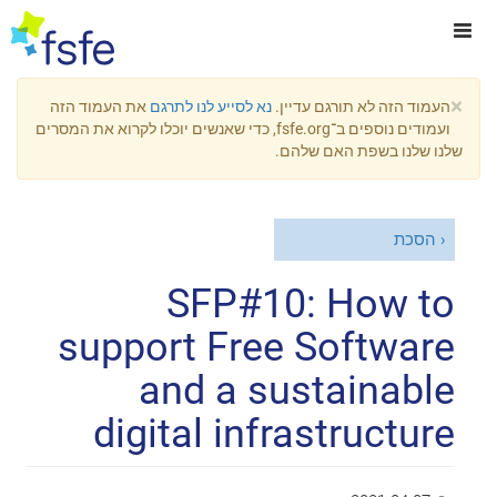
×
העמוד הזה לא תורגם עדיין.
נא לסייע לנו לתרגם
את העמוד הזה
ועמודים נוספים ב־fsfe.org, כדי שאנשים יוכלו לקרוא את המסרים
שלנו שלנו בשפת האם שלהם.
הסכת
SFP#10: How to
support Free Software
and a sustainable
digital infrastructure