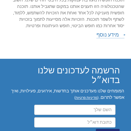
תוכנה חופשית מעורבת עמוקות בכל היבטי החיים שלנו. חשוב
שהטכנולוגיה הזו תעצים אותנו במקום שתגביל אותנו. תוכנה
חופשית מעניקה לכל אחד ואחת את הזכויות להשתמש, ללמוד,
לשתף ולשפר תוכנות. הזכויות אלה מסייעות לתמוך בזכויות
יסוד אחרות כמו חופש הביטוי, חופש העיתונות ופרטיות.
מידע נוסף
הרשמה לעדכונים שלנו
בדוא״ל
המומחים שלנו מעדכנים אותך בחדשות, אירועים, פעילויות, ואיך
אפשר לתרום.
(
מדיניות פרטיות
)