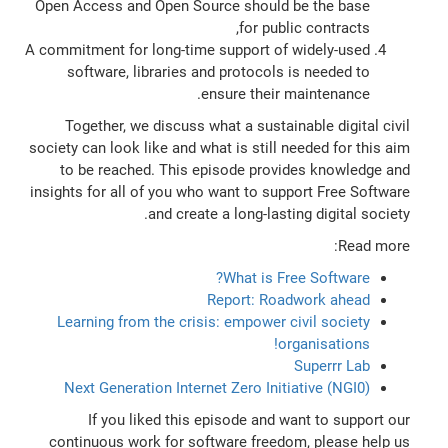
Open Access and Open Source should be the base
for public contracts,
A commitment for long-time support of widely-used
software, libraries and protocols is needed to
ensure their maintenance.
Together, we discuss what a sustainable digital civil
society can look like and what is still needed for this aim
to be reached. This episode provides knowledge and
insights for all of you who want to support Free Software
and create a long-lasting digital society.
Read more:
What is Free Software?
Report: Roadwork ahead
Learning from the crisis: empower civil society
organisations!
Superrr Lab
Next Generation Internet Zero Initiative (NGI0)
If you liked this episode and want to support our
continuous work for software freedom, please help us