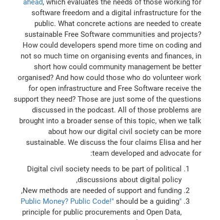
ahead
, which evaluates the needs of those working for
software freedom and a digital infrastructure for the
public. What concrete actions are needed to create
sustainable Free Software communities and projects?
How could developers spend more time on coding and
not so much time on organising events and finances, in
short how could community management be better
organised? And how could those who do volunteer work
for open infrastructure and Free Software receive the
support they need? Those are just some of the questions
discussed in the podcast. All of those problems are
brought into a broader sense of this topic, when we talk
about how our digital civil society can be more
sustainable. We discuss the four claims Elisa and her
team developed and advocate for:
Digital civil society needs to be part of political
discussions about digital policy,
New methods are needed of support and funding,
should be a guiding
"Public Money? Public Code!"
principle for public procurements and Open Data,