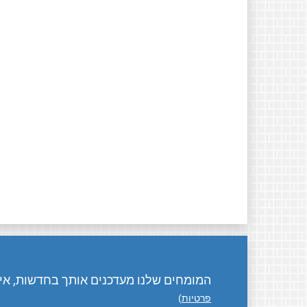
המומחים שלנו מעדכנים אותך בחדשות, אירו
פרטיות
)