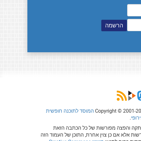
Copyright © 2001-2
המוסד לתוכנה חופשית
רופי
.
קה והפצה מפורשות של כל הכתבה הזאת
שות אלא אם כן צוין אחרת, התוכן של העמוד הזה