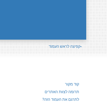
קפיצה לראש העמוד
קוד מקור
תרומה לצוות האתרים
לתרגם את העמוד הזה?