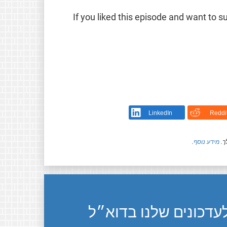
If you liked this episode and want to 
LinkedIn
Reddi
ך.
מידע נוסף
.
דכונים שלנו בדוא״ל