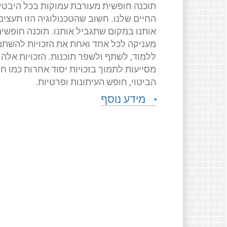
תוכנה חופשית מעורבת עמוקות בכל היבטי
החיים שלנו. חשוב שהטכנולוגיה הזו תעצים
אותנו במקום שתגביל אותנו. תוכנה חופשי
מעניקה לכל אחד ואחת את הזכויות להשתמ
ללמוד, לשתף ולשפר תוכנות. הזכויות אלה
מסייעות לתמוך בזכויות יסוד אחרות כמו ח
הביטוי, חופש העיתונות ופרטיות.
מידע נוסף