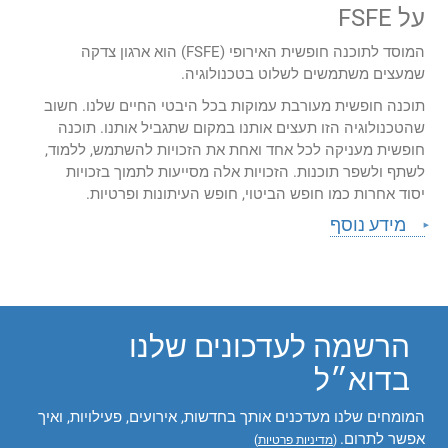
על FSFE
המוסד לתוכנה חופשית האירופי (FSFE) הוא ארגון צדקה
שמעצים משתמשים לשלוט בטכנולוגיה.
תוכנה חופשית מעורבת עמוקות בכל היבטי החיים שלנו. חשוב
שהטכנולוגיה הזו תעצים אותנו במקום שתגביל אותנו. תוכנה
חופשית מעניקה לכל אחד ואחת את הזכויות להשתמש, ללמוד,
לשתף ולשפר תוכנות. הזכויות אלה מסייעות לתמוך בזכויות
יסוד אחרות כמו חופש הביטוי, חופש העיתונות ופרטיות.
מידע נוסף
הרשמה לעדכונים שלנו
בדוא״ל
המומחים שלנו מעדכנים אותך בחדשות, אירועים, פעילויות, ואיך
אפשר לתרום.
(
מדיניות פרטיות
)