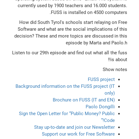
currently used by 1900 teachers and 16.000 students.
FUSS is installed on 4500 computers.
How did South Tyrol's schools start relaying on Free
Software and what are the social implications of this
decision? These and more topics are discussed in this
episode by Marta and Paolo.h
Listen to our 29th episode and find out what all the fuss
is about!!
Show notes
FUSS project
Background information on the FUSS project (IT
only)
Brochure on FUSS (IT and EN)
Paolo Dongilli
Sign the Open Letter for “Public Money? Public
Code!”
Stay up-to-date and join our Newsletter
Support our work for Free Software