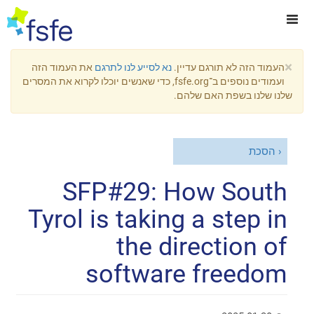
×
העמוד הזה לא תורגם עדיין.
נא לסייע לנו לתרגם
את העמוד הזה
ועמודים נוספים ב־fsfe.org, כדי שאנשים יוכלו לקרוא את המסרים
שלנו שלנו בשפת האם שלהם.
הסכת
SFP#29: How South
Tyrol is taking a step in
the direction of
software freedom