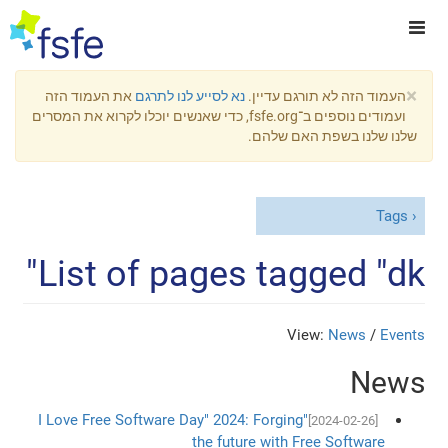
×
העמוד הזה לא תורגם עדיין.
נא לסייע לנו לתרגם
את העמוד הזה
ועמודים נוספים ב־fsfe.org, כדי שאנשים יוכלו לקרוא את המסרים
שלנו שלנו בשפת האם שלהם.
Tags
List of pages tagged "dk"
View:
News
/
Events
News
"I Love Free Software Day" 2024: Forging
[2024-02-26]
the future with Free Software