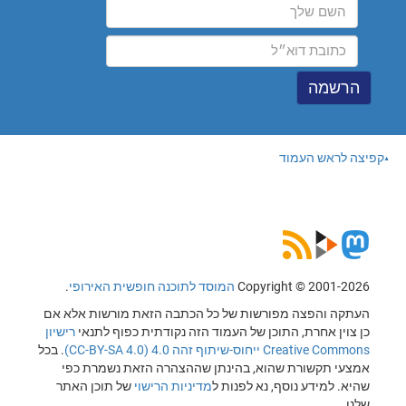
קפיצה לראש העמוד
Copyright © 2001-2026
המוסד לתוכנה חופשית האירופי
.
העתקה והפצה מפורשות של כל הכתבה הזאת מורשות אלא אם
כן צוין אחרת, התוכן של העמוד הזה נקודתית כפוף לתנאי
רישיון
Creative Commons ייחוס-שיתוף זהה 4.0 (CC-BY-SA 4.0)
. בכל
אמצעי תקשורת שהוא, בהינתן שההצהרה הזאת נשמרת כפי
שהיא. למידע נוסף, נא לפנות ל
מדיניות הרישוי
של תוכן האתר
שלנו.