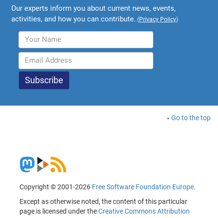
Our experts inform you about current news, events,
activities, and how you can contribute.
(
Privacy Policy
)
Go to the top
Copyright © 2001-2026
Free Software Foundation Europe
.
Except as otherwise noted, the content of this particular
page is licensed under the
Creative Commons Attribution