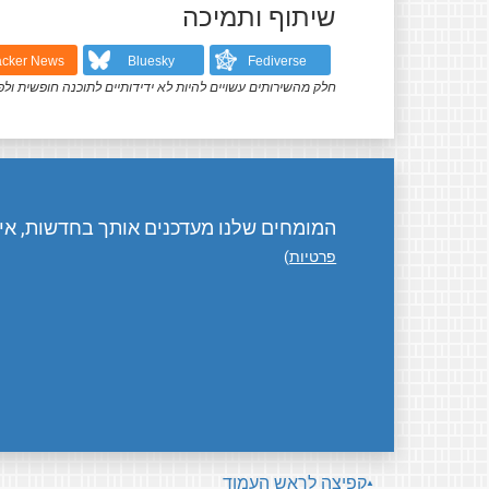
שיתוף ותמיכה
cker News
Bluesky
Fediverse
חלק מהשירותים עשויים להיות לא ידידותיים לתוכנה חופשית ולפ
המומחים שלנו מעדכנים אותך בחדשות, אירו
פרטיות
)
קפיצה לראש העמוד