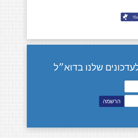
Su
דכונים שלנו בדוא״ל