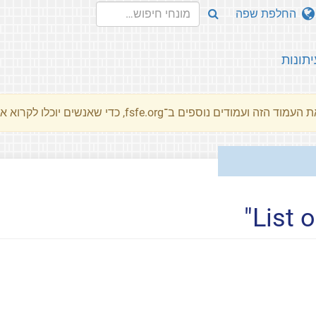
החלפת שפה
יתונות
מוד הזה ועמודים נוספים ב־fsfe.org, כדי שאנשים יוכלו לקרוא את המסרים שלנו שלנו בשפת האם שלהם.
List 