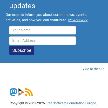
updates
Our experts inform you about current news, events,
activities, and how you can contribute.
(
Privacy Policy
)
Go to the top
Copyright © 2001-2026
Free Software Foundation Europe
.