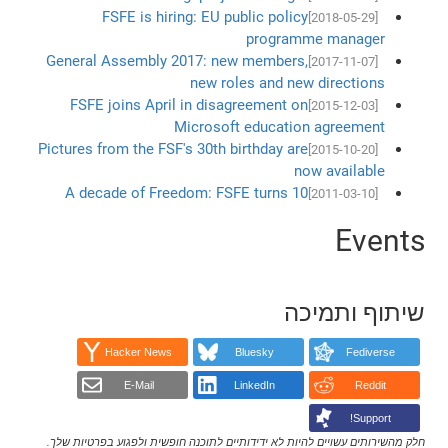
FSFE is hiring: EU public policy
[2018-05-29]
programme manager
General Assembly 2017: new members,
[2017-11-07]
new roles and new directions
FSFE joins April in disagreement on
[2015-12-03]
Microsoft education agreement
Pictures from the FSF's 30th birthday are
[2015-10-20]
now available
A decade of Freedom: FSFE turns 10
[2011-03-10]
Events
שיתוף ותמיכה
Hacker News
Bluesky
Fediverse
E-Mail
LinkedIn
Reddit
Support!
חלק מהשירותים עשויים להיות לא ידידותיים לתוכנה חופשית ולפגוע בפרטיות שלך.