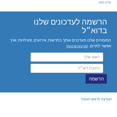
מידע נוסף
.
הרשמה לעדכונים שלנו
בדוא״ל
המומחים שלנו מעדכנים אותך בחדשות, אירועים, פעילויות, ואיך
אפשר לתרום.
(
מדיניות פרטיות
)
קפיצה לראש העמוד