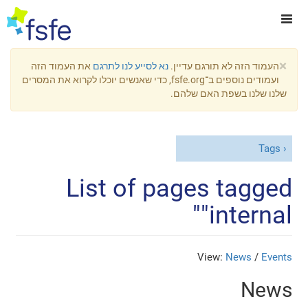
×
העמוד הזה לא תורגם עדיין.
נא לסייע לנו לתרגם
את העמוד הזה
ועמודים נוספים ב־fsfe.org, כדי שאנשים יוכלו לקרוא את המסרים
שלנו שלנו בשפת האם שלהם.
Tags
List of pages tagged
"internal"
View:
News
/
Events
News