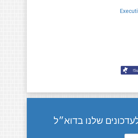
Executi
Su
דכונים שלנו בדוא״ל