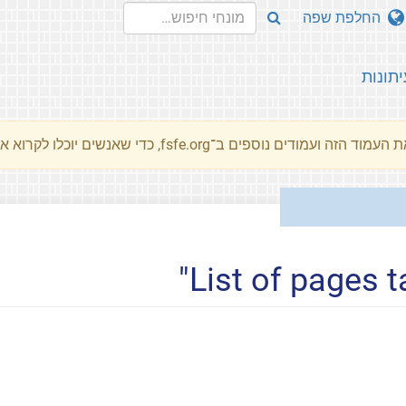
החלפת שפה
יתונות
מוד הזה ועמודים נוספים ב־fsfe.org, כדי שאנשים יוכלו לקרוא את המסרים שלנו שלנו בשפת האם שלהם.
List of pages t