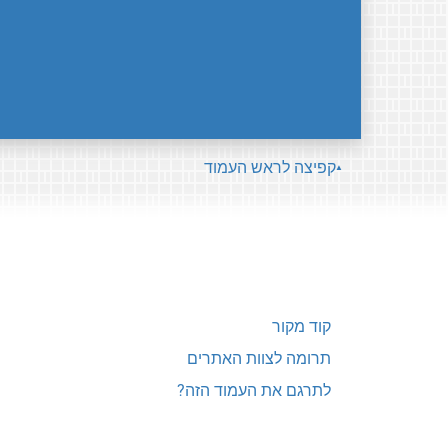
קפיצה לראש העמוד
קוד מקור
תרומה לצוות האתרים
לתרגם את העמוד הזה?