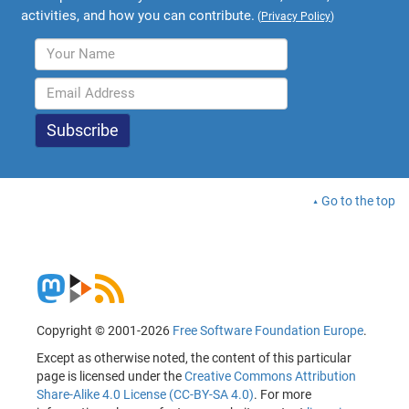
activities, and how you can contribute.
(
Privacy Policy
)
Go to the top
Copyright © 2001-2026
Free Software Foundation Europe
.
Except as otherwise noted, the content of this particular
page is licensed under the
Creative Commons Attribution
Share-Alike 4.0 License (CC-BY-SA 4.0)
. For more