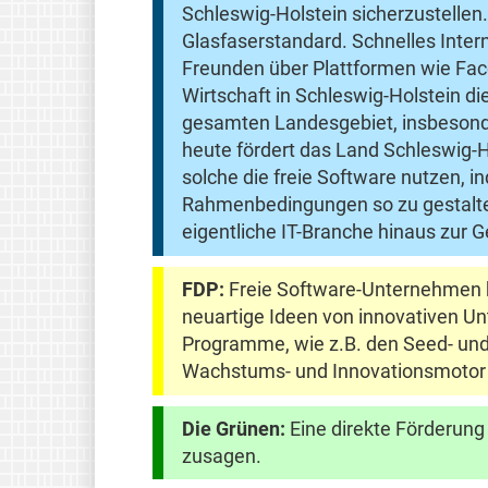
Schleswig-Holstein sicherzustellen
Glasfaserstandard. Schnelles Inte
Freunden über Plattformen wie Fac
Wirtschaft in Schleswig-Holstein di
gesamten Landesgebiet, insbesonder
heute fördert das Land Schleswig-
solche die freie Software nutzen, in
Rahmenbedingungen so zu gestalten,
eigentliche IT-Branche hinaus zur
FDP:
Freie Software-Unternehmen h
neuartige Ideen von innovativen Un
Programme, wie z.B. den Seed- und 
Wachstums- und Innovationsmotor
Die Grünen:
Eine direkte Förderung
zusagen.