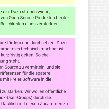
e ein. Dazu streben wir an,
 von Open-Source-Produkten bei der
öglichkeiten eines verstärkten
ware fördern und durchsetzen. Dazu
 immer dies technisch machbar ist.
kurzfristig gelten. Solche
ung steht.
n Source zu vermitteln, und sie
räferenzen für die spätere
 mit Freier Software in die
zu stärken. Wir wollen öffentliche
nux-User-Groups) durch die
nd fachlich mit diesen Zusammen zu