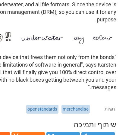
derwater, and all file formats. Since the device is
iction management (DRM), so you can use it for any
purpose.
 a device that frees them not only from the bonds
e limitations of software in general", says Karsten
l that will finally give you 100% direct control over
ith no black boxes getting between you and your
messages."
תגיות
merchandise
openstandards
שיתוף ותמיכה