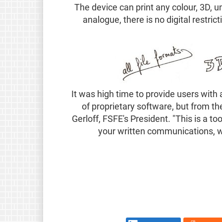
The device can print any colour, 3D, un
analogue, there is no digital restr
"It was high time to provide users with
of proprietary software, but from th
Gerloff, FSFE's President. "This is a too
your written communications, w