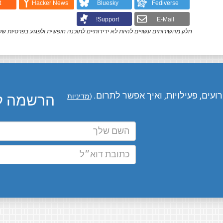
t
Hacker News
Bluesky
Fediverse
Support!
E-Mail
חלק מהשירותים עשויים להיות לא ידידותיים לתוכנה חופשית ולפגוע בפרטיות של
עים, פעילויות, ואיך אפשר לתרום.
הרשמה לע
(
מדיניות