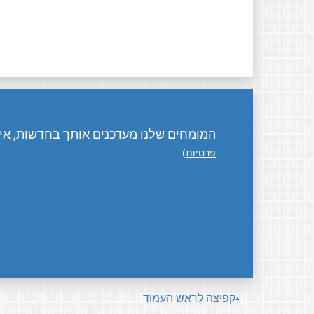
המומחים שלנו מעדכנים אותך בחדשות, אירו
פרטיות
)
קפיצה לראש העמוד