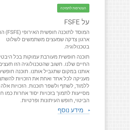
הצטרפות לתמיכה
על FSFE
המוסד לתוכנה חופשית האירופ
ארגון צדקה שמעצים משתמשים לשלוט
בטכנולוגיה.
תוכנה חופשית מעורבת עמוקות בכל היבטי
החיים שלנו. חשוב שהטכנולוגיה הזו תעצים
אותנו במקום שתגביל אותנו. תוכנה חופשי
מעניקה לכל אחד ואחת את הזכויות להשתמ
ללמוד, לשתף ולשפר תוכנות. הזכויות אלה
מסייעות לתמוך בזכויות יסוד אחרות כמו ח
הביטוי, חופש העיתונות ופרטיות.
מידע נוסף