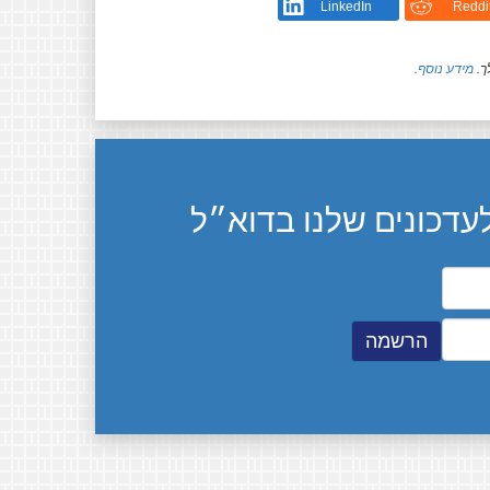
LinkedIn
Reddi
ך.
מידע נוסף
.
דכונים שלנו בדוא״ל