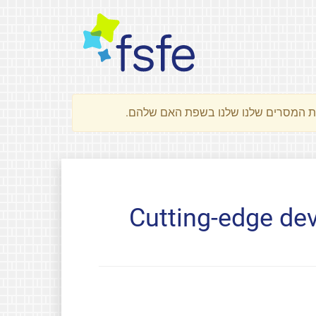
Cutting-edge de