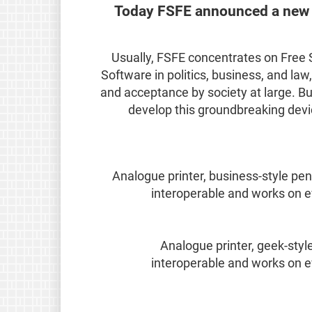
Today FSFE announced a new 
"Usually, FSFE concentrates on Free
Software in politics, business, and la
and acceptance by society at large. B
develop this groundbreaking devi
Analogue printer, business-style pen,
interoperable and works on e
Analogue printer, geek-style
interoperable and works on e