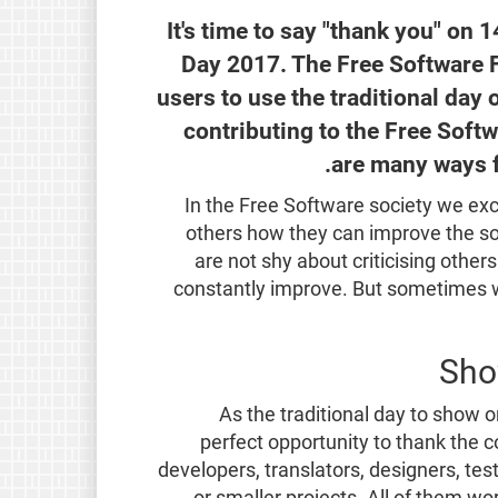
It's time to say "thank you" on 1
Day 2017. The Free Software 
users to use the traditional day 
contributing to the Free Soft
are many ways f
In the Free Software society we exch
others how they can improve the so
are not shy about criticising other
constantly improve. But sometimes 
Sho
As the traditional day to show o
perfect opportunity to thank the c
developers, translators, designers, te