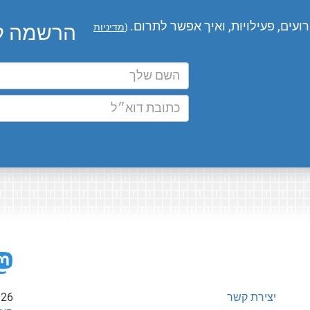
עים, פעילויות, ואיך אפשר לתרום.
הרשמה לע
(
מדיניות
יצירת קשר
026