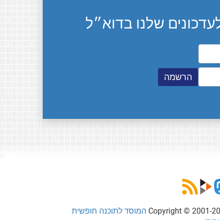
דכונים שלנו בדוא״ל
Copyright © 2001-2
המוסד לתוכנה חופשית