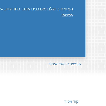
המומחים שלנו מעדכנים אותך בחדשות, אירו
פרטיות
)
קפיצה לראש העמוד
קוד מקור