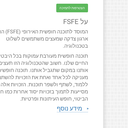
הצטרפות לתמיכה
על FSFE
המוסד לתוכנה חופשית האירופ
ארגון צדקה שמעצים משתמשים לשלוט
בטכנולוגיה.
תוכנה חופשית מעורבת עמוקות בכל היבטי
החיים שלנו. חשוב שהטכנולוגיה הזו תעצים
אותנו במקום שתגביל אותנו. תוכנה חופשי
מעניקה לכל אחד ואחת את הזכויות להשתמ
ללמוד, לשתף ולשפר תוכנות. הזכויות אלה
מסייעות לתמוך בזכויות יסוד אחרות כמו ח
הביטוי, חופש העיתונות ופרטיות.
מידע נוסף