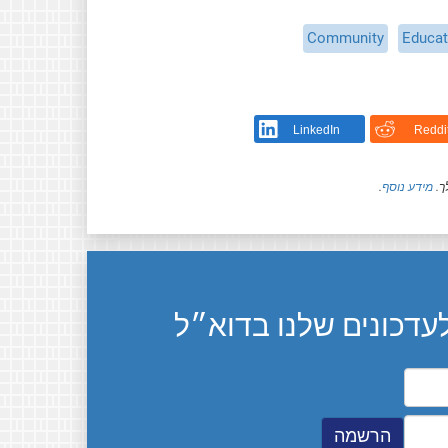
Community
Educat
LinkedIn
Reddi
ך.
מידע נוסף
.
דכונים שלנו בדוא״ל