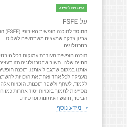
הצטרפות לתמיכה
על FSFE
המוסד לתוכנה חופשית האירופ
ארגון צדקה שמעצים משתמשים לשלוט
בטכנולוגיה.
תוכנה חופשית מעורבת עמוקות בכל היבטי
החיים שלנו. חשוב שהטכנולוגיה הזו תעצים
אותנו במקום שתגביל אותנו. תוכנה חופשי
מעניקה לכל אחד ואחת את הזכויות להשתמ
ללמוד, לשתף ולשפר תוכנות. הזכויות אלה
מסייעות לתמוך בזכויות יסוד אחרות כמו ח
הביטוי, חופש העיתונות ופרטיות.
מידע נוסף