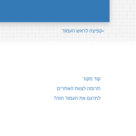
קפיצה לראש העמוד
קוד מקור
תרומה לצוות האתרים
לתרגם את העמוד הזה?