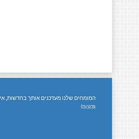
המומחים שלנו מעדכנים אותך בחדשות, אירו
פרטיות
)