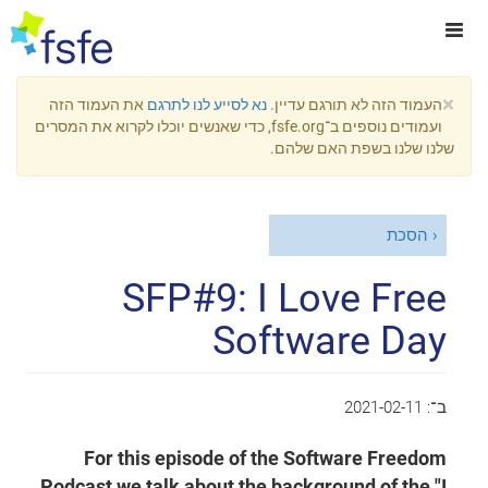
×
העמוד הזה לא תורגם עדיין.
נא לסייע לנו לתרגם
את העמוד הזה
ועמודים נוספים ב־fsfe.org, כדי שאנשים יוכלו לקרוא את המסרים
שלנו שלנו בשפת האם שלהם.
הסכת
SFP#9: I Love Free
Software Day
ב־:
2021-02-11
For this episode of the Software Freedom
Podcast we talk about the background of the "I