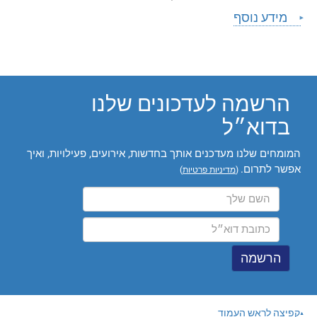
מידע נוסף
הרשמה לעדכונים שלנו
בדוא״ל
המומחים שלנו מעדכנים אותך בחדשות, אירועים, פעילויות, ואיך
אפשר לתרום.
(
מדיניות פרטיות
)
קפיצה לראש העמוד