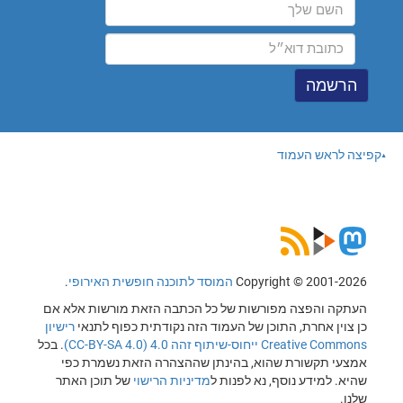
קפיצה לראש העמוד
Copyright © 2001-2026
המוסד לתוכנה חופשית האירופי
.
העתקה והפצה מפורשות של כל הכתבה הזאת מורשות אלא אם
כן צוין אחרת, התוכן של העמוד הזה נקודתית כפוף לתנאי
רישיון
Creative Commons ייחוס-שיתוף זהה 4.0 (CC-BY-SA 4.0)
. בכל
אמצעי תקשורת שהוא, בהינתן שההצהרה הזאת נשמרת כפי
שהיא. למידע נוסף, נא לפנות ל
מדיניות הרישוי
של תוכן האתר
שלנו.