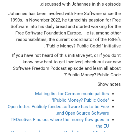
discussed with Johannes in this episode.
Johannes has been involved with Free Software since the
1990s. In November 2022, he turned his passion for Free
Software into his daily bread and started working for the
Free Software Foundation Europe. He is, among other
responsibilities, the current coordinator of the FSFE’s
"Public Money? Public Code!" initiative.
If you have not heard of this initiative yet, or if you don’t
know how best to get involved, check out our new
Software Freedom Podcast episode and learn all about
"Public Money? Public Code!".
Show notes
Mailing list for German municipalities
"Public Money? Public Code!"
Open letter: Publicly funded software has to be Free
and Open Source Software.
TEDective: Find out where the money flow goes in
the EU