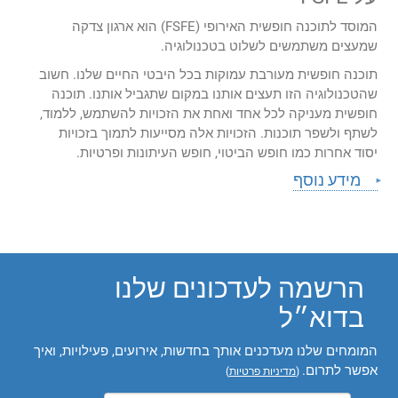
המוסד לתוכנה חופשית האירופי (FSFE) הוא ארגון צדקה
שמעצים משתמשים לשלוט בטכנולוגיה.
תוכנה חופשית מעורבת עמוקות בכל היבטי החיים שלנו. חשוב
שהטכנולוגיה הזו תעצים אותנו במקום שתגביל אותנו. תוכנה
חופשית מעניקה לכל אחד ואחת את הזכויות להשתמש, ללמוד,
לשתף ולשפר תוכנות. הזכויות אלה מסייעות לתמוך בזכויות
יסוד אחרות כמו חופש הביטוי, חופש העיתונות ופרטיות.
מידע נוסף
הרשמה לעדכונים שלנו
בדוא״ל
המומחים שלנו מעדכנים אותך בחדשות, אירועים, פעילויות, ואיך
אפשר לתרום.
(
מדיניות פרטיות
)