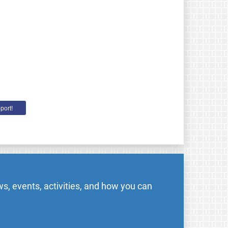
port!
s, events, activities, and how you can