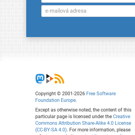
Copyright © 2001-2026
Free Software
Foundation Europe
.
Except as otherwise noted, the content of this
particular page is licensed under the
Creative
Commons Attribution Share-Alike 4.0 License
(CC-BY-SA 4.0)
. For more information, please