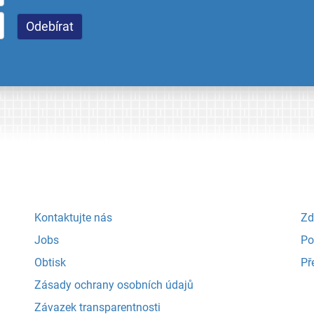
Kontaktujte nás
Zd
Jobs
Po
Obtisk
Př
Zásady ochrany osobních údajů
Závazek transparentnosti