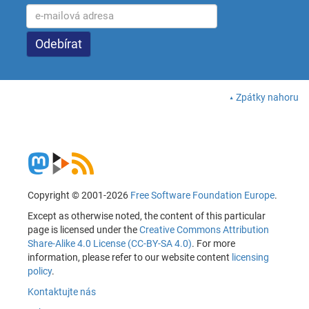
Zpátky nahoru
Copyright © 2001-2026
Free Software Foundation Europe
.
Except as otherwise noted, the content of this particular
page is licensed under the
Creative Commons Attribution
Share-Alike 4.0 License (CC-BY-SA 4.0)
. For more
information, please refer to our website content
licensing
policy
.
Kontaktujte nás