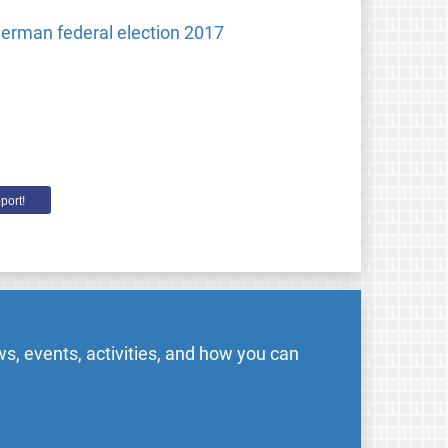
 German federal election 2017
port!
s, events, activities, and how you can