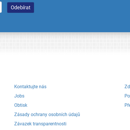
Kontaktujte nás
Zd
Jobs
Po
Obtisk
Př
Zásady ochrany osobních údajů
Závazek transparentnosti