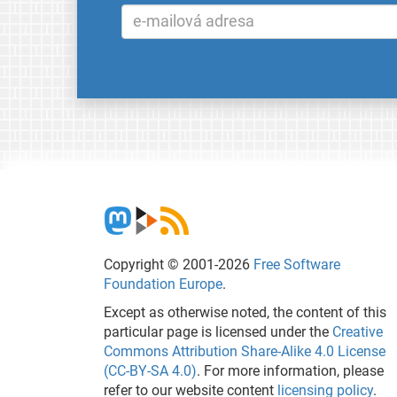
Copyright © 2001-2026
Free Software
Foundation Europe
.
Except as otherwise noted, the content of this
particular page is licensed under the
Creative
Commons Attribution Share-Alike 4.0 License
(CC-BY-SA 4.0)
. For more information, please
refer to our website content
licensing policy
.