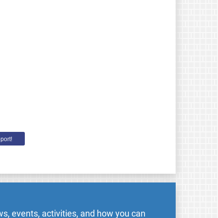
port!
s, events, activities, and how you can