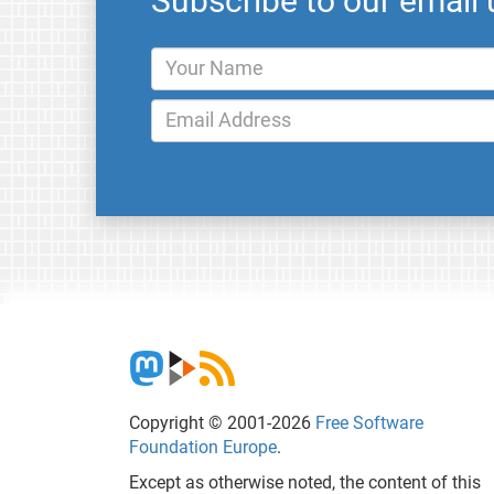
Subscribe to our email
Copyright © 2001-2026
Free Software
Foundation Europe
.
Except as otherwise noted, the content of this