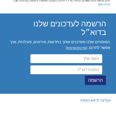
חלק מהשירותים עשויים להיות לא ידידותיים לתוכנה חופשית ולפגוע בפרטיות שלך.
מידע נוסף
.
הרשמה לעדכונים שלנו
בדוא״ל
המומחים שלנו מעדכנים אותך בחדשות, אירועים, פעילויות, ואיך
אפשר לתרום.
(
מדיניות פרטיות
)
קפיצה לראש העמוד