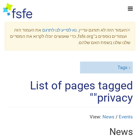
×
העמוד הזה לא תורגם עדיין.
נא לסייע לנו לתרגם
את העמוד הזה
ועמודים נוספים ב־fsfe.org, כדי שאנשים יוכלו לקרוא את המסרים
שלנו שלנו בשפת האם שלהם.
Tags
List of pages tagged
"privacy"
View:
News
/
Events
News