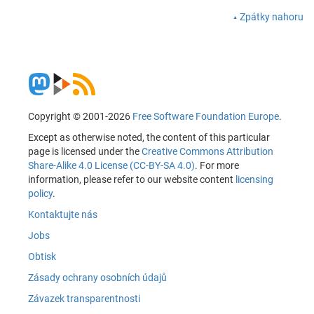
Zpátky nahoru
Copyright © 2001-2026
Free Software Foundation Europe
.
Except as otherwise noted, the content of this particular
page is licensed under the
Creative Commons Attribution
Share-Alike 4.0 License (CC-BY-SA 4.0)
. For more
information, please refer to our website content
licensing
policy
.
Kontaktujte nás
Jobs
Obtisk
Zásady ochrany osobních údajů
Závazek transparentnosti