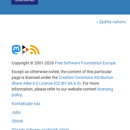
Zpátky nahoru
Copyright © 2001-2026
Free Software Foundation Europe
.
Except as otherwise noted, the content of this particular
page is licensed under the
Creative Commons Attribution
Share-Alike 4.0 License (CC-BY-SA 4.0)
. For more
information, please refer to our website content
licensing
policy
.
Kontaktujte nás
Jobs
Obtisk
Zásady ochrany osobních údajů