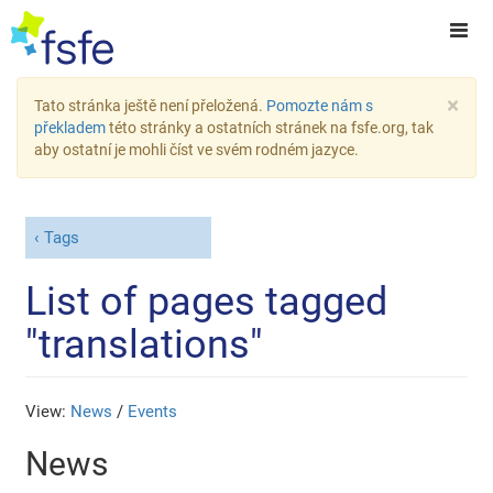
×
Tato stránka ještě není přeložená.
Pomozte nám s
překladem
této stránky a ostatních stránek na fsfe.org, tak
aby ostatní je mohli číst ve svém rodném jazyce.
Tags
List of pages tagged
"translations"
View:
News
/
Events
News