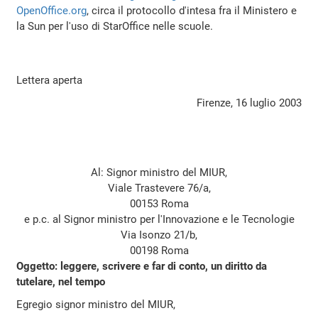
OpenOffice.org
, circa il protocollo d'intesa fra il Ministero e
la Sun per l'uso di StarOffice nelle scuole.
Lettera aperta
Firenze, 16 luglio 2003
Al: Signor ministro del MIUR,
Viale Trastevere 76/a,
00153 Roma
e p.c. al Signor ministro per l'Innovazione e le Tecnologie
Via Isonzo 21/b,
00198 Roma
Oggetto: leggere, scrivere e far di conto, un diritto da
tutelare, nel tempo
Egregio signor ministro del MIUR,