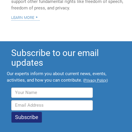
support other fundamental rights like freedom of speech,
freedom of press, and privacy.
learn more
Subscribe to our email
updates
Our experts inform you about current news, events,
activities, and how you can contribute.
(
Privacy Policy
)