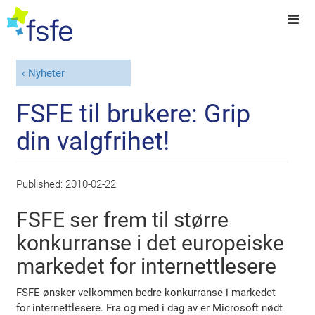
Nyheter
FSFE til brukere: Grip
din valgfrihet!
Published:
2010-02-22
FSFE ser frem til større
konkurranse i det europeiske
markedet for internettlesere
FSFE ønsker velkommen bedre konkurranse i markedet
for internettlesere. Fra og med i dag av er Microsoft nødt