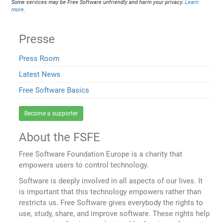
Some services may be Free Software unfriendly and harm your privacy.
Learn
more
.
Presse
Press Room
Latest News
Free Software Basics
Become a supporter
About the FSFE
Free Software Foundation Europe is a charity that
empowers users to control technology.
Software is deeply involved in all aspects of our lives. It
is important that this technology empowers rather than
restricts us. Free Software gives everybody the rights to
use, study, share, and improve software. These rights help