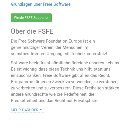
Grundlagen über Freie Software
Werde FSFE-Supporter
Über die FSFE
Die Free Software Foundation Europe ist ein
gemeinnütziger Verein, der Menschen im
selbstbestimmten Umgang mit Technik unterstützt.
Software beeinflusst sämtliche Bereiche unseres Lebens.
Es ist wichtig, dass diese Technik uns hilft, statt uns
einzuschränken. Freie Software gibt allen das Recht,
Programme für jeden Zweck zu verwenden, zu verstehen,
zu verbreiten und zu verbessern. Diese Freiheiten stärken
andere Grundrechte wie die Redefreiheit, die
Pressefreiheit und das Recht auf Privatsphäre.
mehr darüber