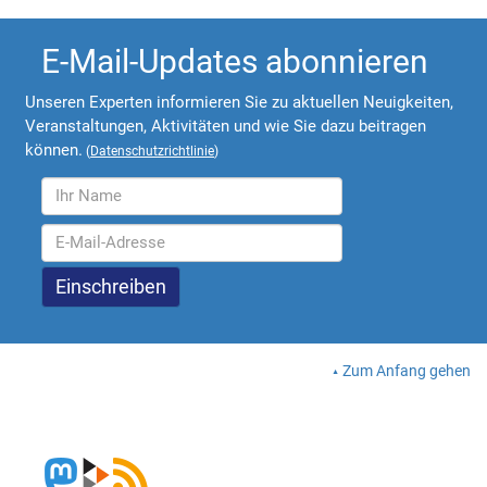
E-Mail-Updates abonnieren
Unseren Experten informieren Sie zu aktuellen Neuigkeiten,
Veranstaltungen, Aktivitäten und wie Sie dazu beitragen
können.
(
Datenschutzrichtlinie
)
Zum Anfang gehen