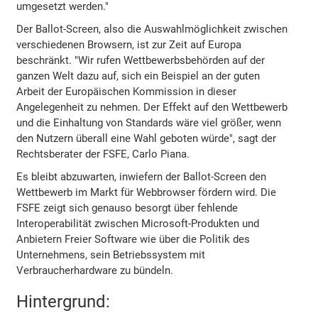
umgesetzt werden."
Der Ballot-Screen, also die Auswahlmöglichkeit zwischen
verschiedenen Browsern, ist zur Zeit auf Europa
beschränkt. "Wir rufen Wettbewerbsbehörden auf der
ganzen Welt dazu auf, sich ein Beispiel an der guten
Arbeit der Europäischen Kommission in dieser
Angelegenheit zu nehmen. Der Effekt auf den Wettbewerb
und die Einhaltung von Standards wäre viel größer, wenn
den Nutzern überall eine Wahl geboten würde", sagt der
Rechtsberater der FSFE, Carlo Piana.
Es bleibt abzuwarten, inwiefern der Ballot-Screen den
Wettbewerb im Markt für Webbrowser fördern wird. Die
FSFE zeigt sich genauso besorgt über fehlende
Interoperabilität zwischen Microsoft-Produkten und
Anbietern Freier Software wie über die Politik des
Unternehmens, sein Betriebssystem mit
Verbraucherhardware zu bündeln.
Hintergrund: