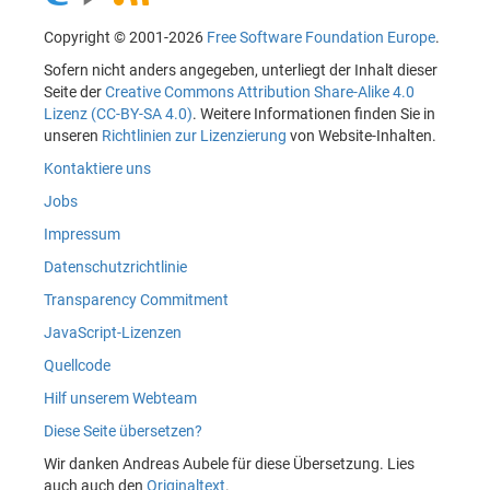
Copyright © 2001-2026
Free Software Foundation Europe
.
Sofern nicht anders angegeben, unterliegt der Inhalt dieser
Seite der
Creative Commons Attribution Share-Alike 4.0
Lizenz (CC-BY-SA 4.0)
. Weitere Informationen finden Sie in
unseren
Richtlinien zur Lizenzierung
von Website-Inhalten.
Kontaktiere uns
Jobs
Impressum
Datenschutzrichtlinie
Transparency Commitment
JavaScript-Lizenzen
Quellcode
Hilf unserem Webteam
Diese Seite übersetzen?
Wir danken Andreas Aubele für diese Übersetzung. Lies
auch auch den
Originaltext
.