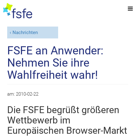
Nachrichten
FSFE an Anwender:
Nehmen Sie ihre
Wahlfreiheit wahr!
am:
2010-02-22
Die FSFE begrüßt größeren
Wettbewerb im
Europäischen Browser-Markt