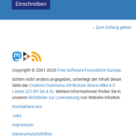
Zum Anfang gehen
Copyright © 2001-2026
Free Software Foundation Europe
.
Sofern nicht anders angegeben, unterliegt der Inhalt dieser
Seite der
Creative Commons Attribution Share-Alike 4.0
Lizenz (CC-BY-SA 4.0)
. Weitere Informationen finden Sie in
unseren
Richtlinien zur Lizenzierung
von Website-Inhalten.
Kontaktiere uns
Jobs
Impressum
Datenschutzrichtlinie