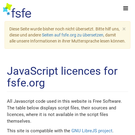
×
Diese Seite wurde bisher noch nicht übersetzt. Bitte hilf uns,
diese und andere
Seiten auf fsfe.org zu übersetzen
, damit
alle unsere Informationen in ihrer Muttersprache lesen können.
JavaScript licences for
fsfe.org
All Javascript code used in this website is Free Software.
The table below displays script files, their sources and
licences, where it is not available in the script files
themselves.
This site is compatible with the
GNU LibreJS project
.