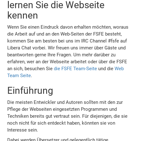
lernen Sie die Webseite
kennen
Wenn Sie einen Eindruck davon erhalten möchten, woraus
die Arbeit auf und an den Web-Seiten der FSFE besteht,
kommen Sie am besten bei uns im IRC Channel #fsfe auf
Libera Chat vorbei. Wir freuen uns immer über Gäste und
beantworten gerne Ihre Fragen. Um mehr darüber zu
erfahren, wer an der Webseite arbeitet oder über die FSFE
an sich, besuchen Sie
die FSFE Team-Seite
und die
Web
Team Seite
.
Einführung
Die meisten Entwickler und Autoren sollten mit den zur
Pflege der Webseiten eingesetzten Programmen und
Techniken bereits gut vertraut sein. Für diejenigen, die sie
noch nicht für sich entdeckt haben, könnten sie von
Interesse sein.
Dabei werden Übersetzer und gelegentlich tätige