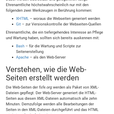
Ehrenamtliche höchstwahrscheinlich nur mit den
folgenden zwei Werkzeugen in Berührung kommen:
XHTML
– woraus die Webseiten generiert werden
Git
– zur Versionskontrolle der Webseiten-Quellen
Ehrenamtliche, die ein tiefergehendes Interesse an Pflege
und Wartung haben, sollten sich bereits auskennen mit:
Bash
– für die Wartung und Scripte zur
Seitenerstellung
Apache
– als den Web-Server
Verstehen, wie die Web-
Seiten erstellt werden
Die Web-Seiten der
fsfe.org
werden als Paket von XML-
Dateien gepflegt. Der Web-Server generiert die HTML-
Seiten aus diesen XML-Dateien automatisch alle zehn
Minuten. Demzufolge werden alle Bearbeitungen der
Seiten in den XML-Dateien durchgeführt und das HTML