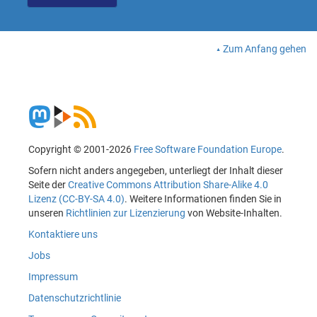
Zum Anfang gehen
Copyright © 2001-2026
Free Software Foundation Europe
.
Sofern nicht anders angegeben, unterliegt der Inhalt dieser
Seite der
Creative Commons Attribution Share-Alike 4.0
Lizenz (CC-BY-SA 4.0)
. Weitere Informationen finden Sie in
unseren
Richtlinien zur Lizenzierung
von Website-Inhalten.
Kontaktiere uns
Jobs
Impressum
Datenschutzrichtlinie