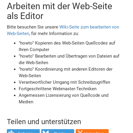
Arbeiten mit der Web-Seite
als Editor
Bitte besuchen Sie unsere
Wiki-Seite zum bearbeiten von
Web-Seiten
, für mehr Information zu:
"howto" Kopieren des Web-Seiten Quellcodes auf
Ihren Computer
"howto" Bearbeiten und Übertragen von Dateien auf
die Web-Seiten
"howto" Koordinierung mit anderen Editoren der
Web-Seiten
Verantwortlicher Umgang mit Schreibzugriffen
Fortgeschrittene Webmaster-Techniken
Angemessen Lizensierung von Quellcode und
Medien
Teilen und unterstützen