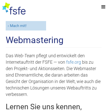
Mach mit!
Webmastering
Das
Web-Team
pflegt und entwickelt den
Internetauftritt der FSFE — von
fsfe.org
bis zu
den Projekt- und Aktionsseiten. Die Webmaster
sind Ehrenamtliche, die daran arbeiten das
Gesicht der Organisation in der Welt, wie auch die
technischen Lösungen unseres Webauftritts zu
verbessern.
Lernen Sie uns kennen,