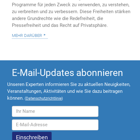
Programme für jeden Zweck zu verwenden, zu verstehen,
zu verbreiten und zu verbessern. Diese Freiheiten stärken
andere Grundrechte wie die Redefreiheit, die
Pressefreiheit und das Recht auf Privatsphäre.
mehr darüber
E-Mail-Updates abonnieren
Unseren Experten informieren Sie zu aktuellen Neuigkeiten,
Veranstaltungen, Aktivitäten und wie Sie dazu beitragen
können.
(
Datenschutzrichtlinie
)