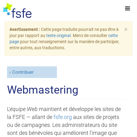
×
Avertissement :
Cette page traduite pourrait ne pas être à
jour par rapport au
texte original
. Merci de consulter
cette
page
pour tout renseignement sur la manière de participer,
entre autres, aux traductions.
Contribuer
Webmastering
L'
équipe Web
maintient et développe les sites de
la FSFE — allant de
fsfe.org
aux sites de projets
ou de campagnes. Les administrateurs du site
sont des bénévoles qui améliorent l'image que