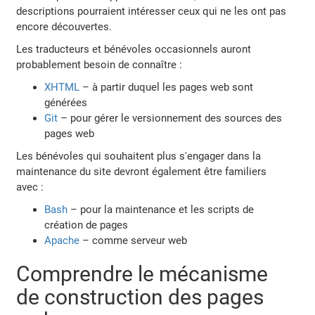
descriptions pourraient intéresser ceux qui ne les ont pas
encore découvertes.
Les traducteurs et bénévoles occasionnels auront
probablement besoin de connaître :
XHTML
– à partir duquel les pages web sont
générées
Git
– pour gérer le versionnement des sources des
pages web
Les bénévoles qui souhaitent plus s'engager dans la
maintenance du site devront également être familiers
avec :
Bash
– pour la maintenance et les scripts de
création de pages
Apache
– comme serveur web
Comprendre le mécanisme
de construction des pages