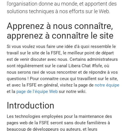
l'organisation donne au monde, et apportent des
solutions techniques à nos efforts sur le Web.
Apprenez à nous connaître,
apprenez à connaître le site
Si vous voulez vous faire une idée d'à quoi ressemble le
travail sur le site de la FSFE, le meilleur point de départ
est de venir discuter avec nous. Certains administrateurs
sont régulièrement sur le canal Libera Chat #fsfe, où
nous serons ravi de vous rencontrer et de répondre à vos
questions ! Pour connaitre ceux qui travaillent sur le site,
et avec la FSFE en général, visitez la page de
notre équipe
et la
page de l'équipe Web
sur notre wiki.
Introduction
Les technologies employées pour la maintenance des
pages web de la FSFE seront sans doute familières à
beaucoup de développeurs ou auteurs, et leurs