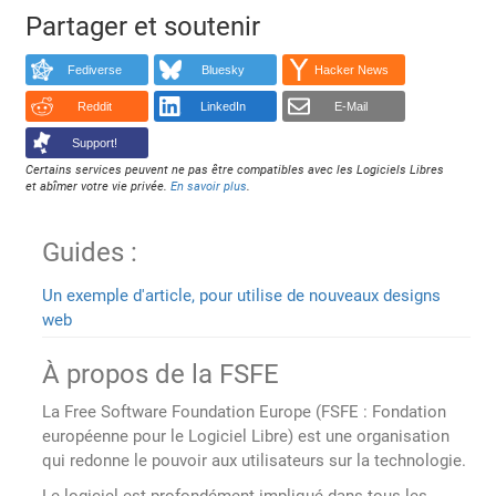
Partager et soutenir
Fediverse
Bluesky
Hacker News
Reddit
LinkedIn
E-Mail
Support!
Certains services peuvent ne pas être compatibles avec les Logiciels Libres
et abîmer votre vie privée.
En savoir plus
.
Guides :
Un exemple d'article, pour utilise de nouveaux designs
web
À propos de la FSFE
La Free Software Foundation Europe (FSFE : Fondation
européenne pour le Logiciel Libre) est une organisation
qui redonne le pouvoir aux utilisateurs sur la technologie.