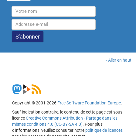
Aller en haut
Copyright © 2001-2026
Free Software Foundation Europe
.
Sauf indication contraire, le contenu de cette page est sous
licence
Creative Commons Attribution - Partage dans les
mêmes conditions 4.0 (CC-BY-SA 4.0)
. Pour plus
d'informations, veuillez consulter notre
politique de licences