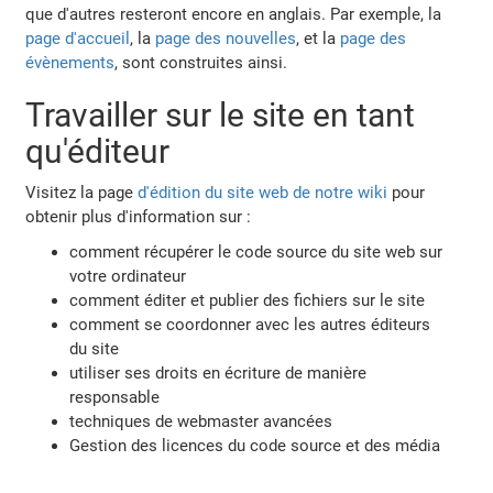
que d'autres resteront encore en anglais. Par exemple, la
page d'accueil
, la
page des nouvelles
, et la
page des
évènements
, sont construites ainsi.
Travailler sur le site en tant
qu'éditeur
Visitez la page
d'édition du site web de notre wiki
pour
obtenir plus d'information sur :
comment récupérer le code source du site web sur
votre ordinateur
comment éditer et publier des fichiers sur le site
comment se coordonner avec les autres éditeurs
du site
utiliser ses droits en écriture de manière
responsable
techniques de webmaster avancées
Gestion des licences du code source et des média