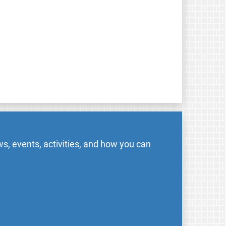
s, events, activities, and how you can