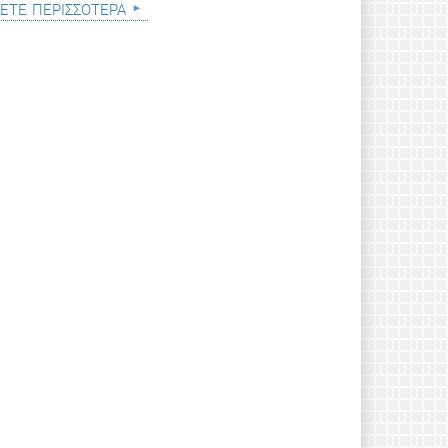
ετε περισσότερα