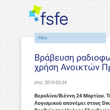
Νέα
Βράβευση ραδιοφω
χρήση Ανοικτών 
στις:
2010-03-24
Βερολίνο/Βιέννη 24 Μαρτίου. 
Λογισμικού απονέμει στους Deu