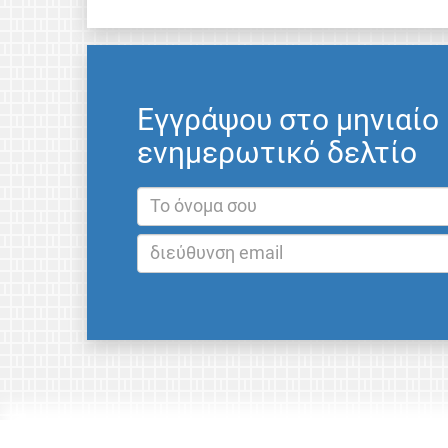
Εγγράψου στο μηνιαίο
ενημερωτικό δελτίο