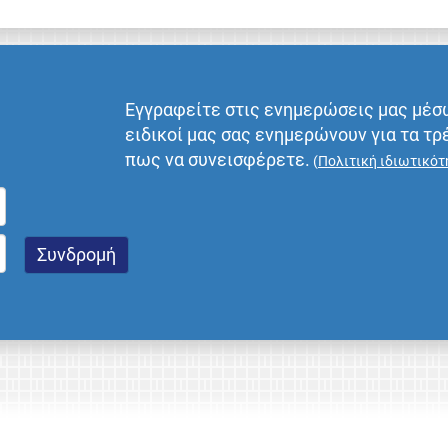
Εγγραφείτε στις ενημερώσεις μας μέσ
ειδικοί μας σας ενημερώνουν για τα τρ
πως να συνεισφέρετε.
(
Πολιτική ιδιωτικότ