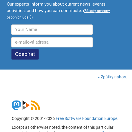
Our experts inform you about current news, events,
activities, and how you can contribute.
(
Zásady ochrany
osobních údajů
)
Zpátky nahoru
Copyright © 2001-2026
Free Software Foundation Europe
.
Except as otherwise noted, the content of this particular