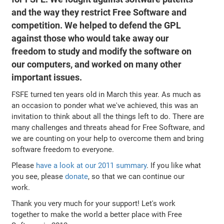
and the way they restrict Free Software and
competition. We helped to defend the GPL
against those who would take away our
freedom to study and modify the software on
our computers, and worked on many other
important issues.
FSFE turned ten years old in March this year. As much as
an occasion to ponder what we've achieved, this was an
invitation to think about all the things left to do. There are
many challenges and threats ahead for Free Software, and
we are counting on your help to overcome them and bring
software freedom to everyone.
Please
have a look at our 2011 summary
. If you like what
you see, please
donate
, so that we can continue our
work.
Thank you very much for your support! Let's work
together to make the world a better place with Free