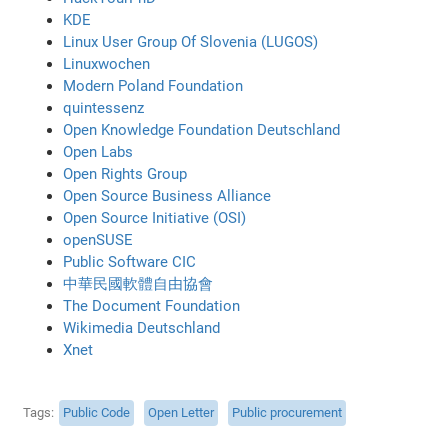
KDE
Linux User Group Of Slovenia (LUGOS)
Linuxwochen
Modern Poland Foundation
quintessenz
Open Knowledge Foundation Deutschland
Open Labs
Open Rights Group
Open Source Business Alliance
Open Source Initiative (OSI)
openSUSE
Public Software CIC
中華民國軟體自由協會
The Document Foundation
Wikimedia Deutschland
Xnet
Tags
Public Code
Open Letter
Public procurement