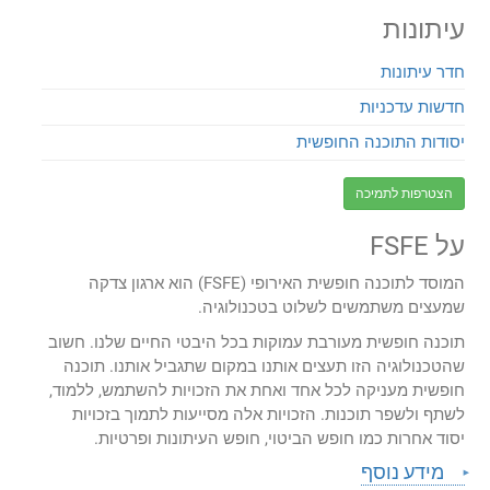
עיתונות
חדר עיתונות
חדשות עדכניות
יסודות התוכנה החופשית
הצטרפות לתמיכה
על FSFE
המוסד לתוכנה חופשית האירופי (FSFE) הוא ארגון צדקה
שמעצים משתמשים לשלוט בטכנולוגיה.
תוכנה חופשית מעורבת עמוקות בכל היבטי החיים שלנו. חשוב
שהטכנולוגיה הזו תעצים אותנו במקום שתגביל אותנו. תוכנה
חופשית מעניקה לכל אחד ואחת את הזכויות להשתמש, ללמוד,
לשתף ולשפר תוכנות. הזכויות אלה מסייעות לתמוך בזכויות
יסוד אחרות כמו חופש הביטוי, חופש העיתונות ופרטיות.
מידע נוסף