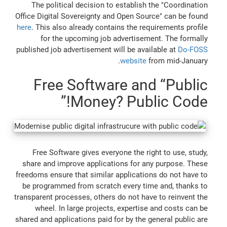
The political decision to establish the "Coordination
Office Digital Sovereignty and Open Source" can be found
here
. This also already contains the requirements profile
for the upcoming job advertisement. The formally
published job advertisement will be available at
Do-FOSS
website
from mid-January.
Free Software and “Public
Money? Public Code!”
Free Software gives everyone the right to use, study,
share and improve applications for any purpose. These
freedoms ensure that similar applications do not have to
be programmed from scratch every time and, thanks to
transparent processes, others do not have to reinvent the
wheel. In large projects, expertise and costs can be
shared and applications paid for by the general public are