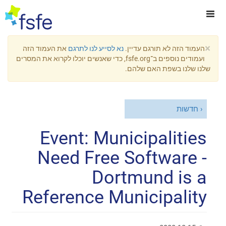
×
העמוד הזה לא תורגם עדיין.
נא לסייע לנו לתרגם
את העמוד הזה
ועמודים נוספים ב־fsfe.org, כדי שאנשים יוכלו לקרוא את המסרים
שלנו שלנו בשפת האם שלהם.
חדשות
Event: Municipalities
Need Free Software -
Dortmund is a
Reference Municipality