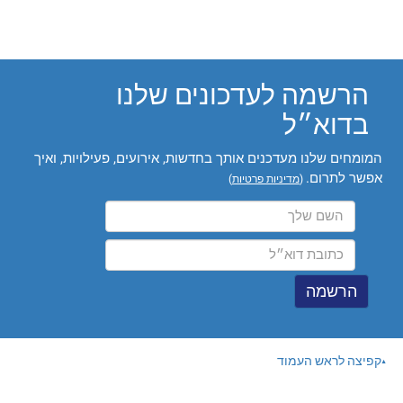
הרשמה לעדכונים שלנו
בדוא״ל
המומחים שלנו מעדכנים אותך בחדשות, אירועים, פעילויות, ואיך
אפשר לתרום.
(
מדיניות פרטיות
)
קפיצה לראש העמוד