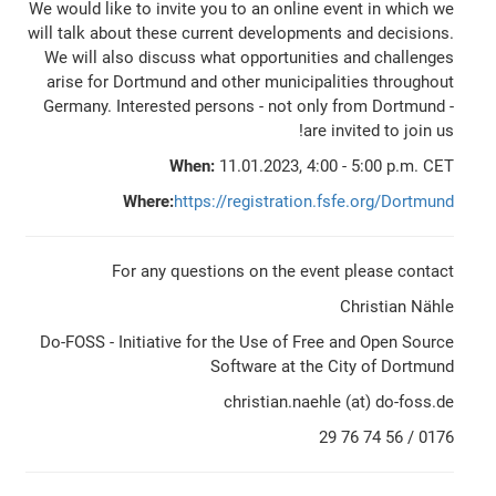
We would like to invite you to an online event in which we
will talk about these current developments and decisions.
We will also discuss what opportunities and challenges
arise for Dortmund and other municipalities throughout
Germany. Interested persons - not only from Dortmund -
are invited to join us!
When:
11.01.2023, 4:00 - 5:00 p.m. CET
Where:
https://registration.fsfe.org/Dortmund
For any questions on the event please contact
Christian Nähle
Do-FOSS - Initiative for the Use of Free and Open Source
Software at the City of Dortmund
christian.naehle (at) do-foss.de
0176 / 56 74 76 29