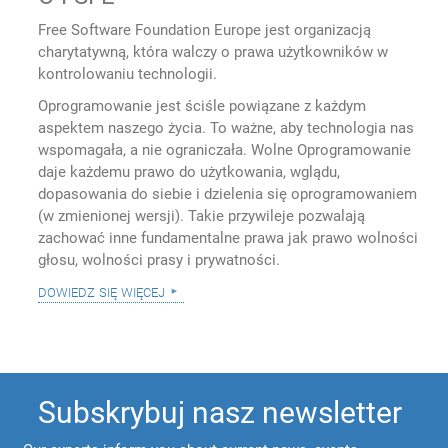
Free Software Foundation Europe jest organizacją
charytatywną, która walczy o prawa użytkowników w
kontrolowaniu technologii.
Oprogramowanie jest ściśle powiązane z każdym
aspektem naszego życia. To ważne, aby technologia nas
wspomagała, a nie ograniczała. Wolne Oprogramowanie
daje każdemu prawo do użytkowania, wglądu,
dopasowania do siebie i dzielenia się oprogramowaniem
(w zmienionej wersji). Takie przywileje pozwalają
zachować inne fundamentalne prawa jak prawo wolności
głosu, wolności prasy i prywatności.
dowiedz się więcej
Subskrybuj nasz newsletter