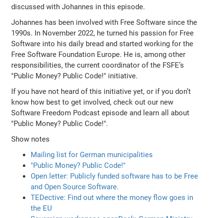
discussed with Johannes in this episode.
Johannes has been involved with Free Software since the
1990s. In November 2022, he turned his passion for Free
Software into his daily bread and started working for the
Free Software Foundation Europe. He is, among other
responsibilities, the current coordinator of the FSFE’s
"Public Money? Public Code!" initiative.
If you have not heard of this initiative yet, or if you don’t
know how best to get involved, check out our new
Software Freedom Podcast episode and learn all about
"Public Money? Public Code!".
Show notes
Mailing list for German municipalities
"Public Money? Public Code!"
Open letter: Publicly funded software has to be Free
and Open Source Software.
TEDective: Find out where the money flow goes in
the EU