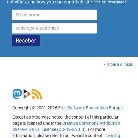
activities, and how you can contribute.
(
Política de Privacidade
)
Ir para o início
Copyright © 2001-2026
Free Software Foundation Europe
.
Except as otherwise noted, the content of this particular
page is licensed under the
Creative Commons Attribution
Share-Alike 4.0 License (CC-BY-SA 4.0)
. For more
information, please refer to our website content
licensing