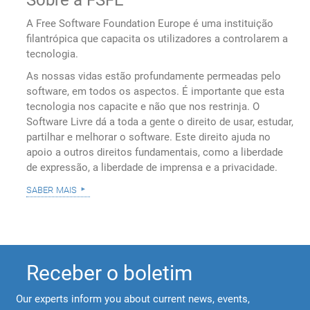
Sobre a FSFE
A Free Software Foundation Europe é uma instituição
filantrópica que capacita os utilizadores a controlarem a
tecnologia.
As nossas vidas estão profundamente permeadas pelo
software, em todos os aspectos. É importante que esta
tecnologia nos capacite e não que nos restrinja. O
Software Livre dá a toda a gente o direito de usar, estudar,
partilhar e melhorar o software. Este direito ajuda no
apoio a outros direitos fundamentais, como a liberdade
de expressão, a liberdade de imprensa e a privacidade.
saber mais
Receber o boletim
Our experts inform you about current news, events,