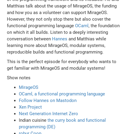
Matthias talk about the usage of MirageOS, the funding
and how you as a volunteer can support MirageOS.
However, they not only stop there but also cover the
functional programming language
OCaml
, the foundation
on which it all builds. Listen to a deeply interesting
conversation between
Hannes
and Matthias while
learning more about MirageOS, modular systems,
reproducible builds and functional programming.
This is the perfect episode for everybody who wants to
get familiar with MirageOS and modular systems!
Show notes
MirageOS
OCaml, a functional programming language
Follow Hannes on Mastodon
Xen Project
Next Generation Internet Zero
Indian cuisine
the curry book and functional
programming (DE)
robur Coop