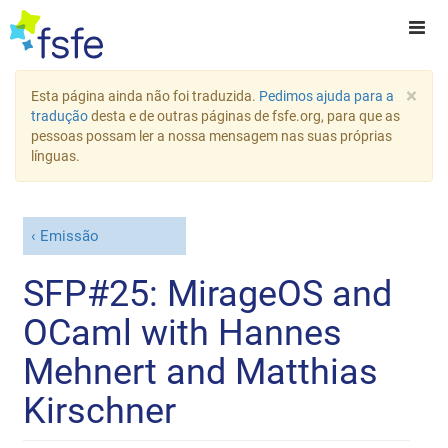
×
Esta página ainda não foi traduzida.
Pedimos ajuda para a
tradução
desta e de outras páginas de fsfe.org, para que as
pessoas possam ler a nossa mensagem nas suas próprias
línguas.
Emissão
SFP#25: MirageOS and
OCaml with Hannes
Mehnert and Matthias
Kirschner