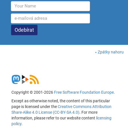
Zpátky nahoru
Copyright © 2001-2026
Free Software Foundation Europe
.
Except as otherwise noted, the content of this particular
page is licensed under the
Creative Commons Attribution
Share-Alike 4.0 License (CC-BY-SA 4.0)
. For more
information, please refer to our website content
licensing
policy
.