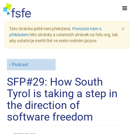
×
Tato stránka ještě není přeložená.
Pomozte nám s
překladem
této stránky a ostatních stránek na fsfe.org, tak
aby ostatní je mohli číst ve svém rodném jazyce.
Podcast
SFP#29: How South
Tyrol is taking a step in
the direction of
software freedom