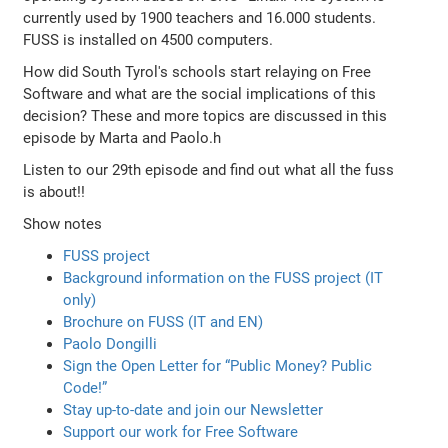
currently used by 1900 teachers and 16.000 students.
FUSS is installed on 4500 computers.
How did South Tyrol's schools start relaying on Free
Software and what are the social implications of this
decision? These and more topics are discussed in this
episode by Marta and Paolo.h
Listen to our 29th episode and find out what all the fuss
is about!!
Show notes
FUSS project
Background information on the FUSS project (IT
only)
Brochure on FUSS (IT and EN)
Paolo Dongilli
Sign the Open Letter for “Public Money? Public
Code!”
Stay up-to-date and join our Newsletter
Support our work for Free Software