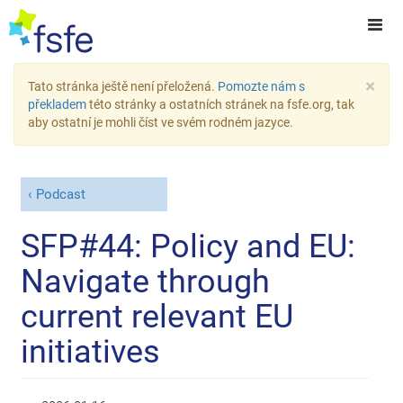
×
Tato stránka ještě není přeložená.
Pomozte nám s
překladem
této stránky a ostatních stránek na fsfe.org, tak
aby ostatní je mohli číst ve svém rodném jazyce.
Podcast
SFP#44: Policy and EU:
Navigate through
current relevant EU
initiatives