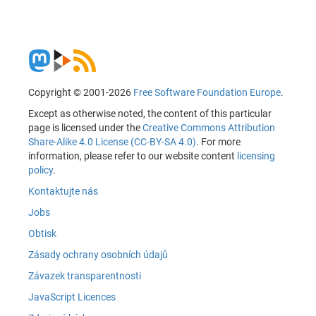
Copyright © 2001-2026
Free Software Foundation Europe
.
Except as otherwise noted, the content of this particular
page is licensed under the
Creative Commons Attribution
Share-Alike 4.0 License (CC-BY-SA 4.0)
. For more
information, please refer to our website content
licensing
policy
.
Kontaktujte nás
Jobs
Obtisk
Zásady ochrany osobních údajů
Závazek transparentnosti
JavaScript Licences