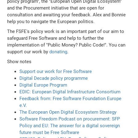
policy program", the "European Open Digital Ecosystem"
and the Procurement initiative that are open for
consultation and awaiting your feedback. Alex and Bonnie
help you to navigate the European politics.
The FSFE's policy work is an important part of our aim to
safeguard Free Software and help to further the
implementation of "Public Money? Public Code!". You can
support our work by
donating
.
Show notes
Support our work for Free Software
Digital Decade policy programme
Digital Europe Program
EDIC: European Digital Infrastructure Consortium
Feedback from: Free Software Foundation Europe
e.V.
The European Open Digital Ecosystem Strategy
Software Freedom Podcast on procurement: SFP
Policy and EU: The answer for a digital sovereign
future must be Free Software