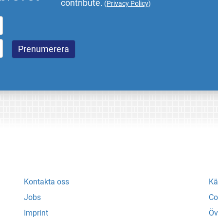
contribute.
(
Privacy Policy
)
Kontakta oss
Kä
Jobs
Co
Imprint
Öv