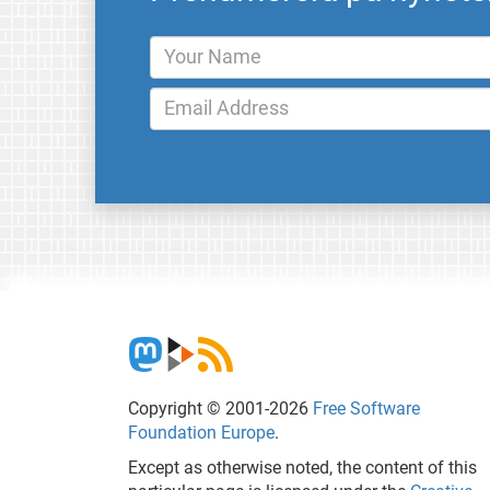
Copyright © 2001-2026
Free Software
Foundation Europe
.
Except as otherwise noted, the content of this